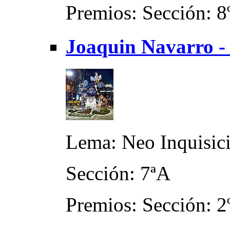
Premios: Sección: 8
Joaquin Navarro -
Lema: Neo Inquisic
Sección: 7ªA
Premios: Sección: 2