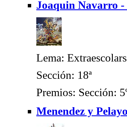
Joaquin Navarro - 
Lema: Extraescolars
Sección: 18ª
Premios: Sección: 5
Menendez y Pelayo