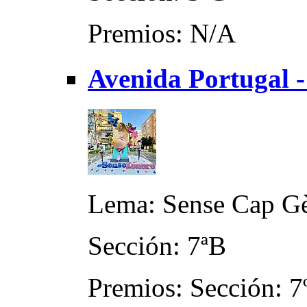
Premios: N/A
Avenida Portugal -
Lema: Sense Cap Gè
Sección: 7ªB
Premios: Sección: 7