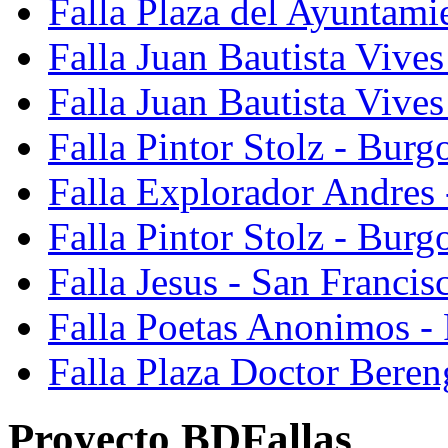
Falla Plaza del Ayuntami
Falla Juan Bautista Vives
Falla Juan Bautista Vive
Falla Pintor Stolz - Burg
Falla Explorador Andres 
Falla Pintor Stolz - Burg
Falla Jesus - San Franci
Falla Poetas Anonimos - 
Falla Plaza Doctor Beren
Proyecto BDFallas