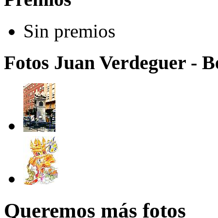
Sin premios
Fotos Juan Verdeguer - B
Queremos más fotos