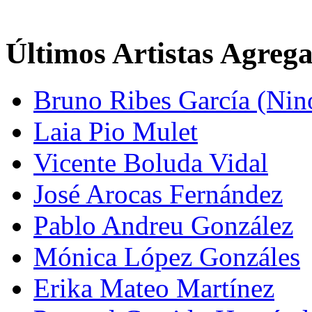
Últimos Artistas Agreg
Bruno Ribes García (Nin
Laia Pio Mulet
Vicente Boluda Vidal
José Arocas Fernández
Pablo Andreu González
Mónica López Gonzáles
Erika Mateo Martínez