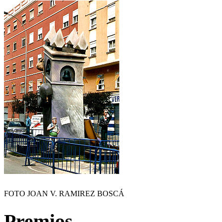
FOTO JOAN V. RAMIREZ BOSCÁ
Premios