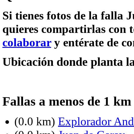
Si tienes fotos de la falla
quieres compartirlas con t
colaborar
y entérate de c
Ubicación donde planta la
Fallas a menos de 1 km
(0.0 km)
Explorador Andr