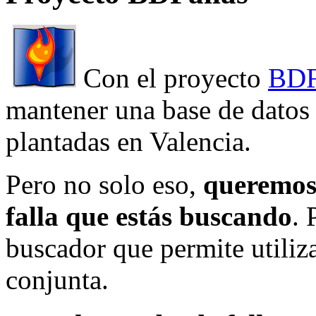
Con el proyecto
BDF
mantener una base de datos a
plantadas en Valencia.
Pero no solo eso,
queremos 
falla que estás buscando
. 
buscador que permite utiliza
conjunta.