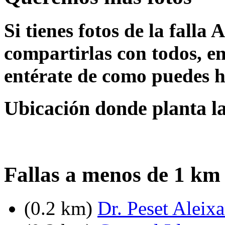
Si tienes fotos de la falla
compartirlas con todos, en
entérate de como puedes h
Ubicación donde planta la
Fallas a menos de 1 km 
(0.2 km)
Dr. Peset Aleixa