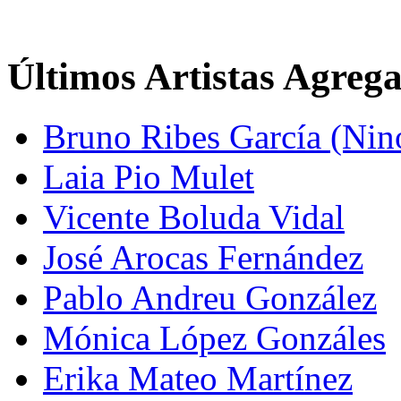
Últimos Artistas Agreg
Bruno Ribes García (Nin
Laia Pio Mulet
Vicente Boluda Vidal
José Arocas Fernández
Pablo Andreu González
Mónica López Gonzáles
Erika Mateo Martínez