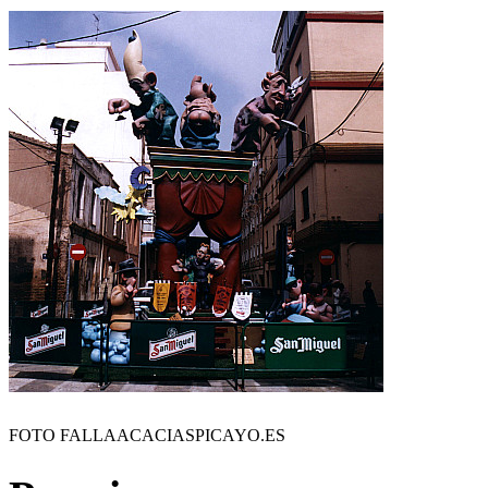
FOTO FALLAACACIASPICAYO.ES