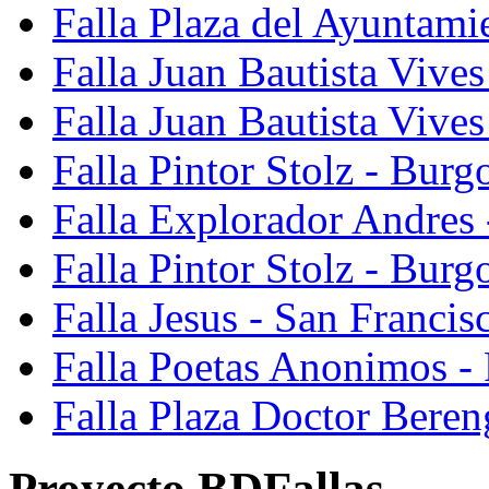
Falla Plaza del Ayuntami
Falla Juan Bautista Vives
Falla Juan Bautista Vive
Falla Pintor Stolz - Burg
Falla Explorador Andres 
Falla Pintor Stolz - Burg
Falla Jesus - San Franci
Falla Poetas Anonimos - 
Falla Plaza Doctor Beren
Proyecto BDFallas