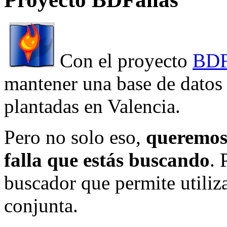
Con el proyecto
BDF
mantener una base de datos a
plantadas en Valencia.
Pero no solo eso,
queremos 
falla que estás buscando
. 
buscador que permite utiliza
conjunta.