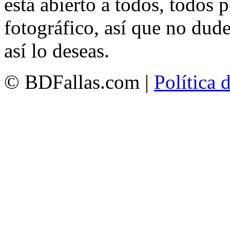
está abierto a todos, todos
fotográfico, así que no dud
así lo deseas.
© BDFallas.com |
Política 