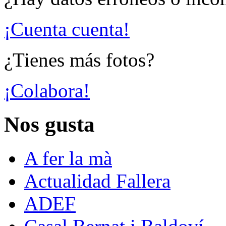
¡Cuenta cuenta!
¿Tienes más fotos?
¡Colabora!
Nos gusta
A fer la mà
Actualidad Fallera
ADEF