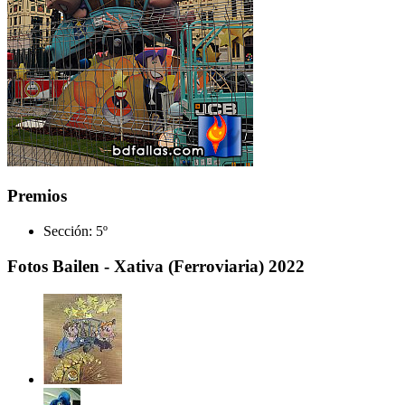
Premios
Sección:
5º
Fotos Bailen - Xativa (Ferroviaria) 2022