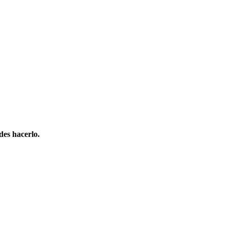
des hacerlo.