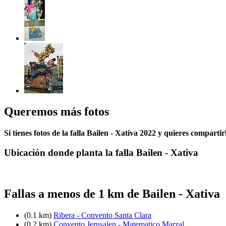
Queremos más fotos
Si tienes fotos de la falla Bailen - Xativa 2022 y quieres compartir
Ubicación donde planta la falla Bailen - Xativa
Fallas a menos de 1 km de Bailen - Xativa
(0.1 km)
Ribera - Convento Santa Clara
(0.2 km)
Convento Jerusalen - Matematico Marzal