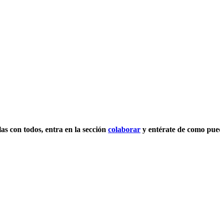
las con todos, entra en la sección
colaborar
y entérate de como pue