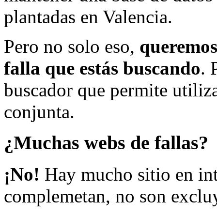
plantadas en Valencia.
Pero no solo eso,
queremos 
falla que estás buscando
. 
buscador que permite utiliza
conjunta.
¿Muchas webs de fallas?
¡No!
Hay mucho sitio en inte
complemetan, no son excluy