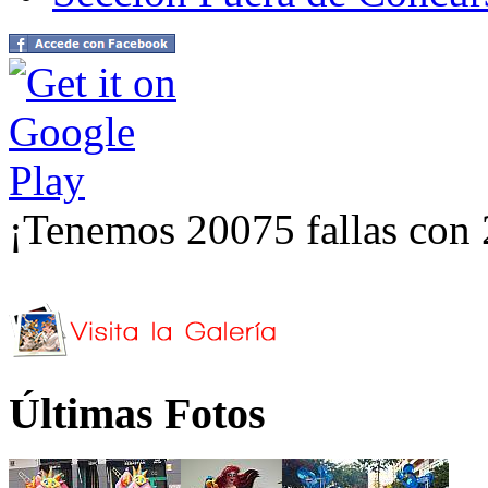
¡Tenemos 20075 fallas con 
Últimas Fotos