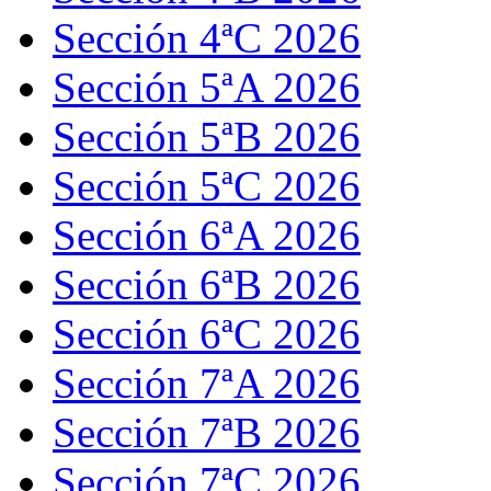
Sección 4ªC 2026
Sección 5ªA 2026
Sección 5ªB 2026
Sección 5ªC 2026
Sección 6ªA 2026
Sección 6ªB 2026
Sección 6ªC 2026
Sección 7ªA 2026
Sección 7ªB 2026
Sección 7ªC 2026