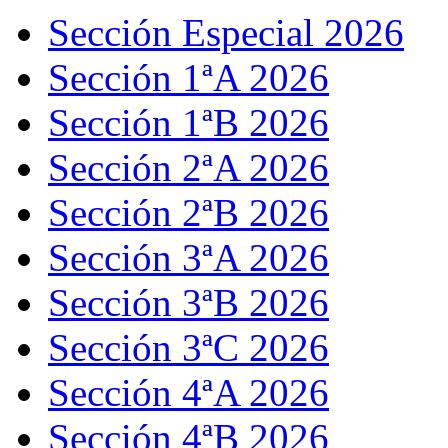
Sección Especial 2026
Sección 1ªA 2026
Sección 1ªB 2026
Sección 2ªA 2026
Sección 2ªB 2026
Sección 3ªA 2026
Sección 3ªB 2026
Sección 3ªC 2026
Sección 4ªA 2026
Sección 4ªB 2026