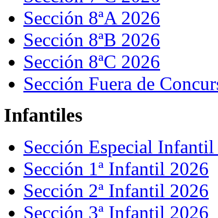
Sección 8ªA 2026
Sección 8ªB 2026
Sección 8ªC 2026
Sección Fuera de Concur
Infantiles
Sección Especial Infanti
Sección 1ª Infantil 2026
Sección 2ª Infantil 2026
Sección 3ª Infantil 2026