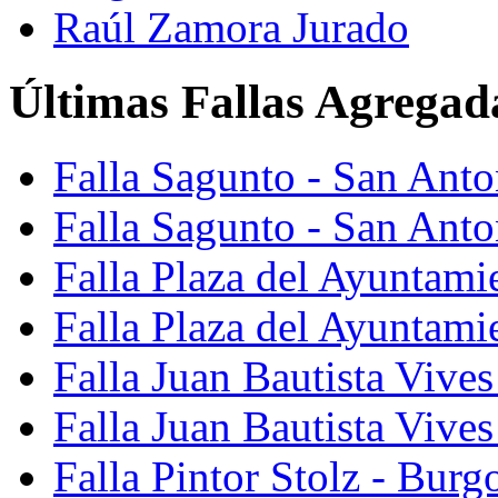
Raúl Zamora Jurado
Últimas Fallas Agregad
Falla Sagunto - San Ant
Falla Sagunto - San Anto
Falla Plaza del Ayuntami
Falla Plaza del Ayuntami
Falla Juan Bautista Vives
Falla Juan Bautista Vive
Falla Pintor Stolz - Burg