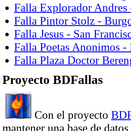
Falla Explorador Andres 
Falla Pintor Stolz - Burg
Falla Jesus - San Franci
Falla Poetas Anonimos - 
Falla Plaza Doctor Beren
Proyecto BDFallas
Con el proyecto
BDF
mantener una base de datos a