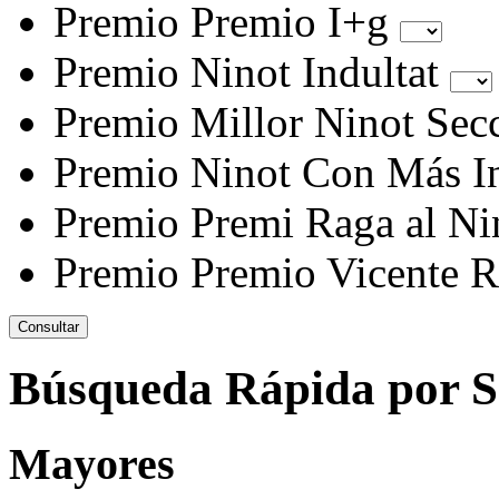
Premio Premio I+g
Premio Ninot Indultat
Premio Millor Ninot Sec
Premio Ninot Con Más In
Premio Premi Raga al Ni
Premio Premio Vicente Ro
Búsqueda Rápida por S
Mayores