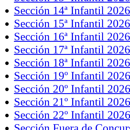
Sección 14ª Infantil 202
Sección 15ª Infantil 202
Sección 16ª Infantil 202
Sección 17ª Infantil 202
Sección 18ª Infantil 202
Sección 19º Infantil 202
Sección 20º Infantil 202
Sección 21º Infantil 202
Sección 22º Infantil 202
Sección Fuera de Concurs