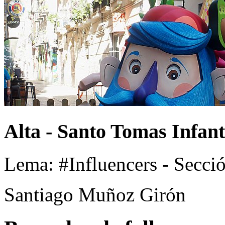
Alta - Santo Tomas Infant
Lema: #Influencers - Secció
Santiago Muñoz Girón