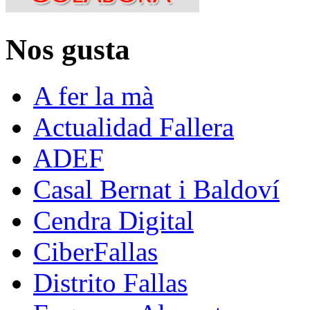
Nos gusta
A fer la mà
Actualidad Fallera
ADEF
Casal Bernat i Baldoví
Cendra Digital
CiberFallas
Distrito Fallas