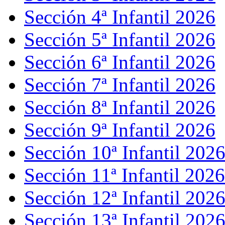
Sección 4ª Infantil 2026
Sección 5ª Infantil 2026
Sección 6ª Infantil 2026
Sección 7ª Infantil 2026
Sección 8ª Infantil 2026
Sección 9ª Infantil 2026
Sección 10ª Infantil 202
Sección 11ª Infantil 2026
Sección 12ª Infantil 202
Sección 13ª Infantil 202