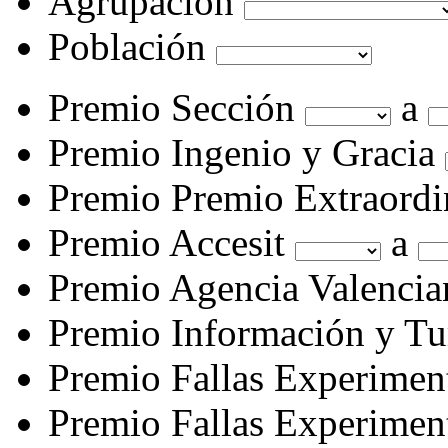
Agrupación
Población
Premio Sección
a
Premio Ingenio y Gracia
Premio Premio Extraordi
Premio Accesit
a
Premio Agencia Valencia
Premio Información y T
Premio Fallas Experimen
Premio Fallas Experimen