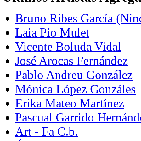
Bruno Ribes García (Nin
Laia Pio Mulet
Vicente Boluda Vidal
José Arocas Fernández
Pablo Andreu González
Mónica López Gonzáles
Erika Mateo Martínez
Pascual Garrido Hernánd
Art - Fa C.b.