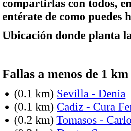
compartirlas con todos, en
entérate de como puedes h
Ubicación donde planta la
Fallas a menos de 1 km
(0.1 km)
Sevilla - Denia
(0.1 km)
Cadiz - Cura Fe
(0.2 km)
Tomasos - Carlo