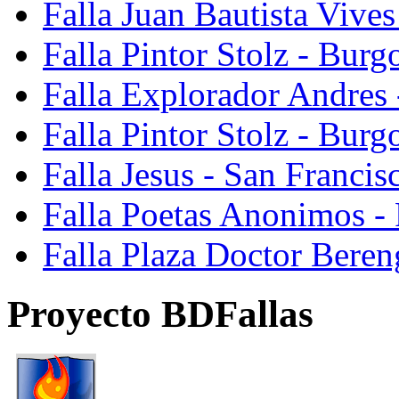
Falla Juan Bautista Vive
Falla Pintor Stolz - Burg
Falla Explorador Andres 
Falla Pintor Stolz - Burg
Falla Jesus - San Franci
Falla Poetas Anonimos - 
Falla Plaza Doctor Beren
Proyecto BDFallas