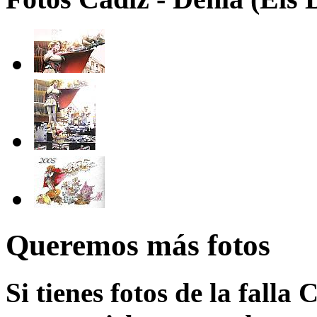
Queremos más fotos
Si tienes fotos de la falla