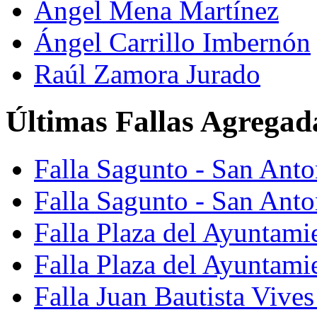
Ángel Mena Martínez
Ángel Carrillo Imbernón
Raúl Zamora Jurado
Últimas Fallas Agregad
Falla Sagunto - San Ant
Falla Sagunto - San Anto
Falla Plaza del Ayuntami
Falla Plaza del Ayuntami
Falla Juan Bautista Vives