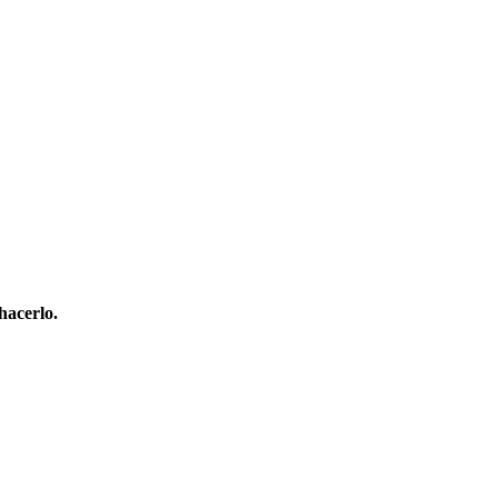
hacerlo.