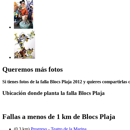
Queremos más fotos
Si tienes fotos de la falla Blocs Plaja 2012 y quieres compartirlas 
Ubicación donde planta la falla Blocs Plaja
Fallas a menos de 1 km de Blocs Plaja
(0.3 km)
Progreso - Teatro de la Marina