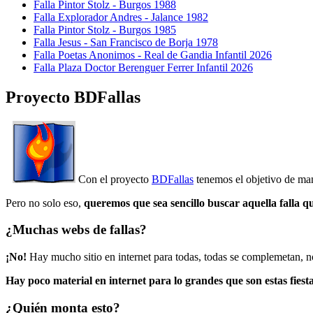
Falla Pintor Stolz - Burgos 1988
Falla Explorador Andres - Jalance 1982
Falla Pintor Stolz - Burgos 1985
Falla Jesus - San Francisco de Borja 1978
Falla Poetas Anonimos - Real de Gandia Infantil 2026
Falla Plaza Doctor Berenguer Ferrer Infantil 2026
Proyecto BDFallas
Con el proyecto
BDFallas
tenemos el objetivo de mant
Pero no solo eso,
queremos que sea sencillo buscar aquella falla q
¿Muchas webs de fallas?
¡No!
Hay mucho sitio en internet para todas, todas se complemetan, n
Hay poco material en internet para lo grandes que son estas fiesta
¿Quién monta esto?