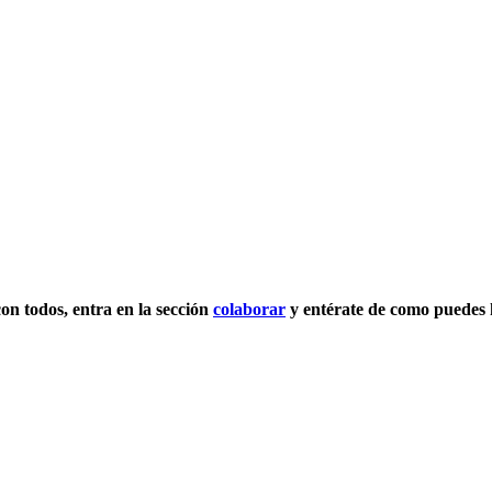
con todos, entra en la sección
colaborar
y entérate de como puedes 