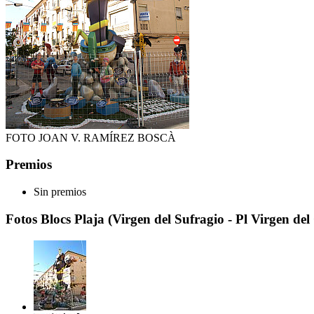
FOTO JOAN V. RAMÍREZ BOSCÀ
Premios
Sin premios
Fotos Blocs Plaja (Virgen del Sufragio - Pl Virgen del 