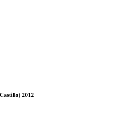
Castillo) 2012