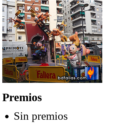
Premios
Sin premios