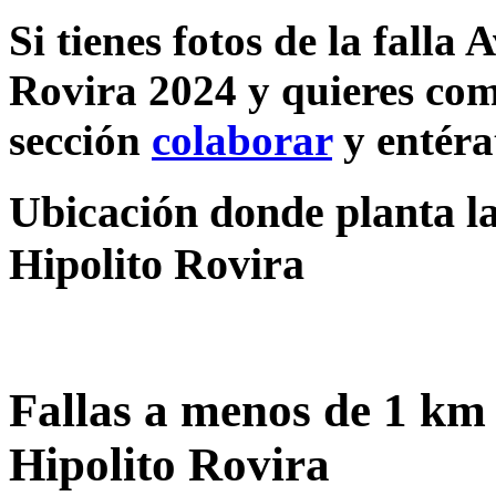
Si tienes fotos de la fall
Rovira 2024 y quieres comp
sección
colaborar
y entéra
Ubicación donde planta l
Hipolito Rovira
Fallas a menos de 1 km
Hipolito Rovira