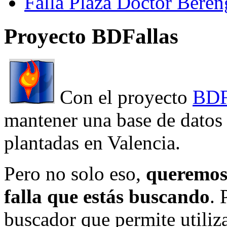
Falla Plaza Doctor Beren
Proyecto BDFallas
Con el proyecto
BDF
mantener una base de datos a
plantadas en Valencia.
Pero no solo eso,
queremos 
falla que estás buscando
. 
buscador que permite utiliza