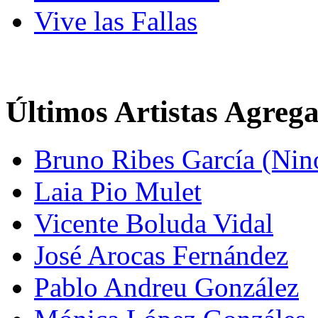
Vive las Fallas
Últimos Artistas Agreg
Bruno Ribes García (Nin
Laia Pio Mulet
Vicente Boluda Vidal
José Arocas Fernández
Pablo Andreu González