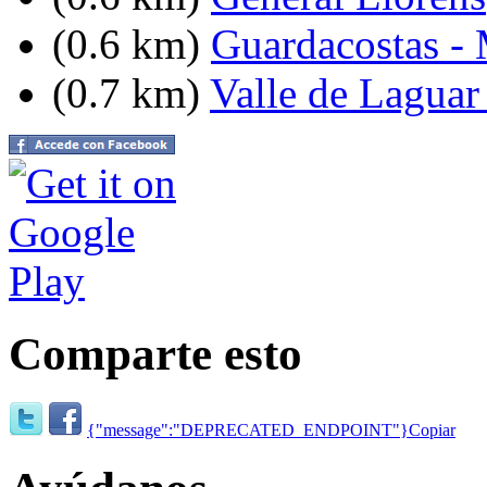
(0.6 km)
Guardacostas - 
(0.7 km)
Valle de Laguar 
Comparte esto
{"message":"DEPRECATED_ENDPOINT"}
Copiar