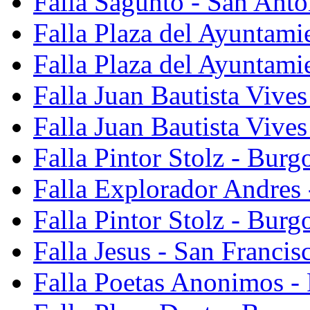
Falla Sagunto - San Anto
Falla Plaza del Ayuntami
Falla Plaza del Ayuntami
Falla Juan Bautista Vives
Falla Juan Bautista Vive
Falla Pintor Stolz - Burg
Falla Explorador Andres 
Falla Pintor Stolz - Burg
Falla Jesus - San Franci
Falla Poetas Anonimos - 