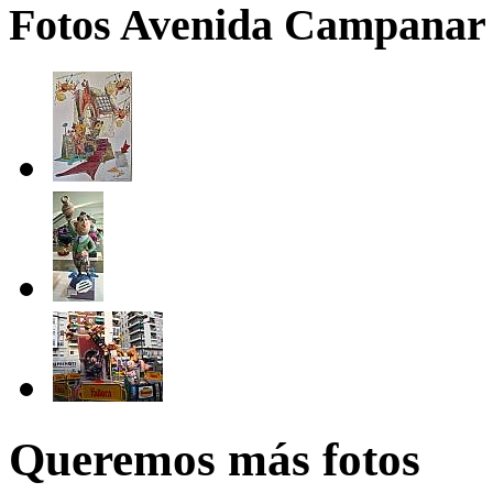
Fotos Avenida Campanar -
Queremos más fotos