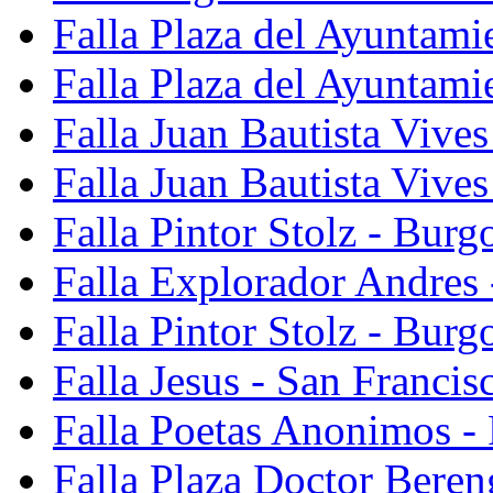
Falla Plaza del Ayuntami
Falla Plaza del Ayuntami
Falla Juan Bautista Vives
Falla Juan Bautista Vive
Falla Pintor Stolz - Burg
Falla Explorador Andres 
Falla Pintor Stolz - Burg
Falla Jesus - San Franci
Falla Poetas Anonimos - 
Falla Plaza Doctor Beren