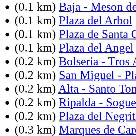
(0.1 km)
Baja - Meson d
(0.1 km)
Plaza del Arbol
(0.1 km)
Plaza de Santa 
(0.1 km)
Plaza del Angel
(0.2 km)
Bolseria - Tros 
(0.2 km)
San Miguel - Pl
(0.2 km)
Alta - Santo To
(0.2 km)
Ripalda - Sogue
(0.2 km)
Plaza del Negri
(0.3 km)
Marques de Caro