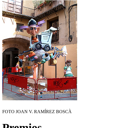
FOTO JOAN V. RAMÍREZ BOSCÀ
Premios