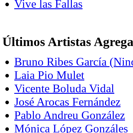
Vive las Fallas
Últimos Artistas Agreg
Bruno Ribes García (Nin
Laia Pio Mulet
Vicente Boluda Vidal
José Arocas Fernández
Pablo Andreu González
Mónica López Gonzáles