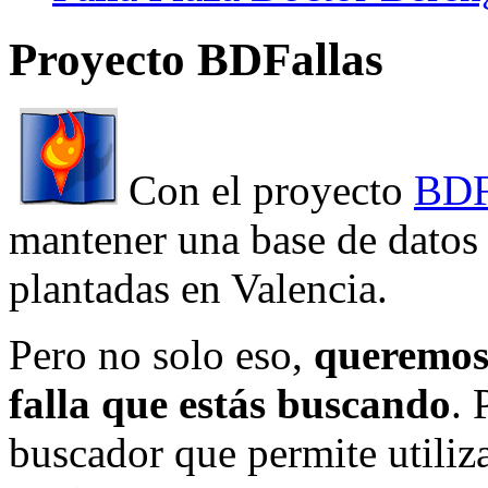
Proyecto BDFallas
Con el proyecto
BDF
mantener una base de datos a
plantadas en Valencia.
Pero no solo eso,
queremos 
falla que estás buscando
. 
buscador que permite utiliza