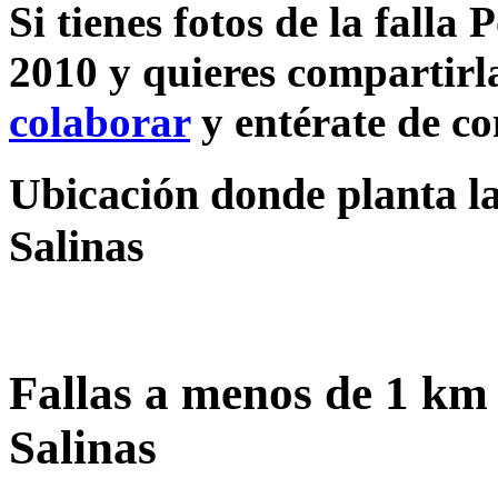
Si tienes fotos de la falla 
2010 y quieres compartirla
colaborar
y entérate de c
Ubicación donde planta la 
Salinas
Fallas a menos de 1 km 
Salinas