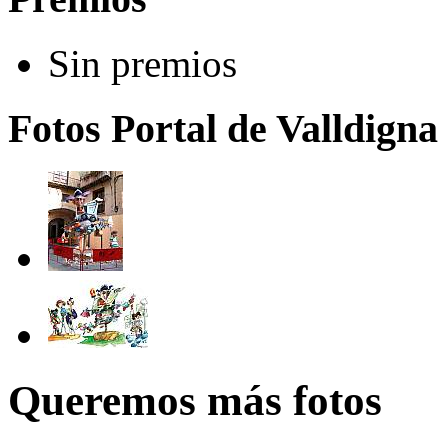
Sin premios
Fotos Portal de Valldigna 
Queremos más fotos