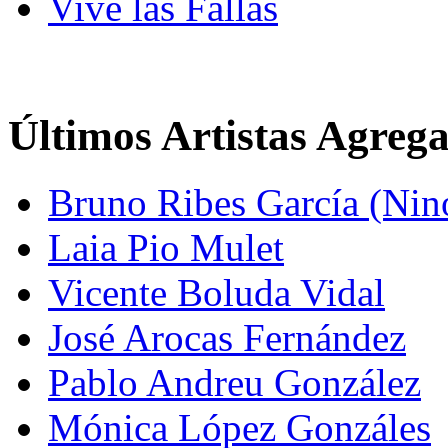
Vive las Fallas
Últimos Artistas Agreg
Bruno Ribes García (Nin
Laia Pio Mulet
Vicente Boluda Vidal
José Arocas Fernández
Pablo Andreu González
Mónica López Gonzáles