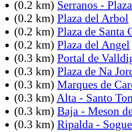
(0.2 km)
Serranos - Plaz
(0.2 km)
Plaza del Arbol
(0.2 km)
Plaza de Santa 
(0.2 km)
Plaza del Angel
(0.3 km)
Portal de Valldi
(0.3 km)
Plaza de Na Jor
(0.3 km)
Marques de Caro
(0.3 km)
Alta - Santo To
(0.3 km)
Baja - Meson d
(0.3 km)
Ripalda - Sogue