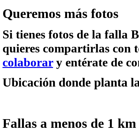
Queremos más fotos
Si tienes fotos de la falla
quieres compartirlas con t
colaborar
y entérate de c
Ubicación donde planta la
Fallas a menos de 1 km