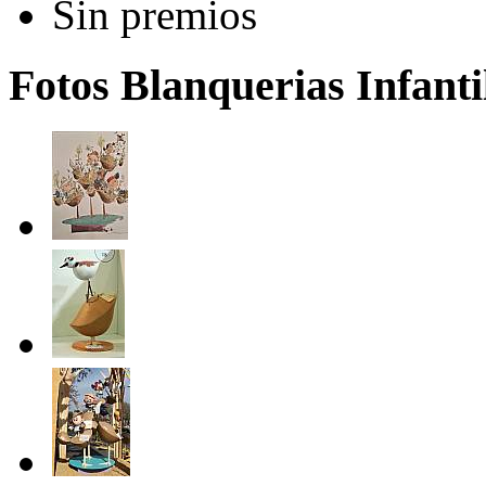
Sin premios
Fotos Blanquerias Infanti