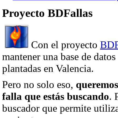
Proyecto BDFallas
Con el proyecto
BDF
mantener una base de datos a
plantadas en Valencia.
Pero no solo eso,
queremos 
falla que estás buscando
. 
buscador que permite utiliza