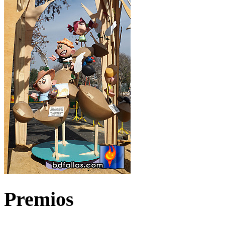
Premios