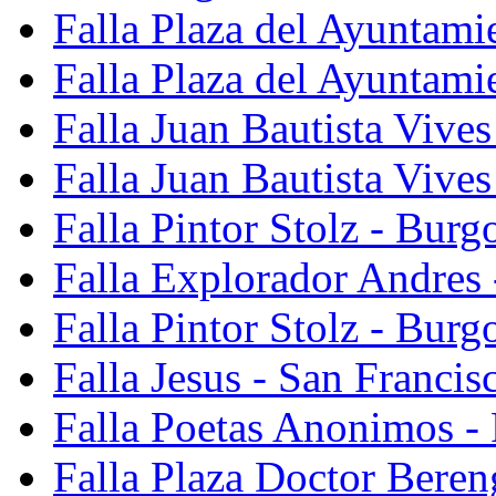
Falla Plaza del Ayuntami
Falla Plaza del Ayuntami
Falla Juan Bautista Vives
Falla Juan Bautista Vive
Falla Pintor Stolz - Burg
Falla Explorador Andres 
Falla Pintor Stolz - Burg
Falla Jesus - San Franci
Falla Poetas Anonimos - 
Falla Plaza Doctor Beren