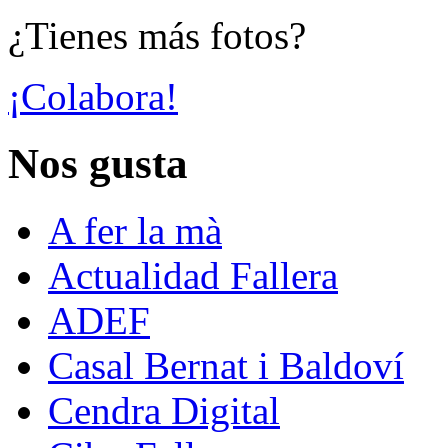
¿Tienes más fotos?
¡Colabora!
Nos gusta
A fer la mà
Actualidad Fallera
ADEF
Casal Bernat i Baldoví
Cendra Digital