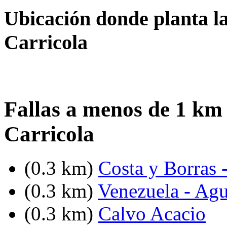
Ubicación donde planta la
Carricola
Fallas a menos de 1 km
Carricola
(0.3 km)
Costa y Borras 
(0.3 km)
Venezuela - Agu
(0.3 km)
Calvo Acacio