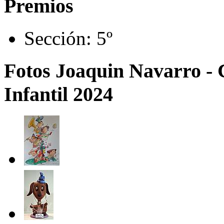
Premios
Sección:
5º
Fotos Joaquin Navarro - 
Infantil 2024