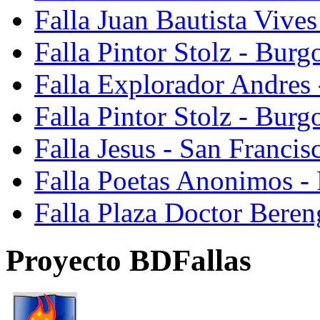
Falla Juan Bautista Vive
Falla Pintor Stolz - Burg
Falla Explorador Andres 
Falla Pintor Stolz - Burg
Falla Jesus - San Franci
Falla Poetas Anonimos - 
Falla Plaza Doctor Beren
Proyecto BDFallas