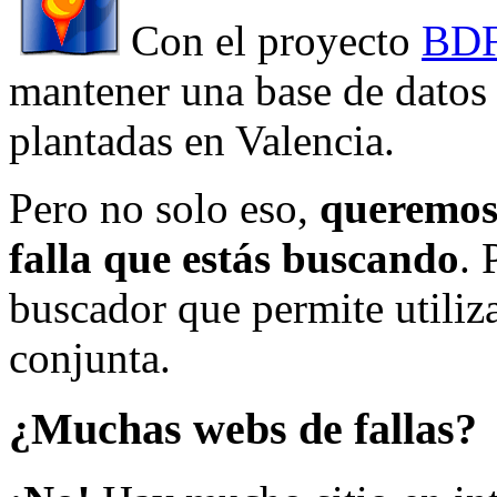
Con el proyecto
BDF
mantener una base de datos a
plantadas en Valencia.
Pero no solo eso,
queremos 
falla que estás buscando
. 
buscador que permite utiliza
conjunta.
¿Muchas webs de fallas?