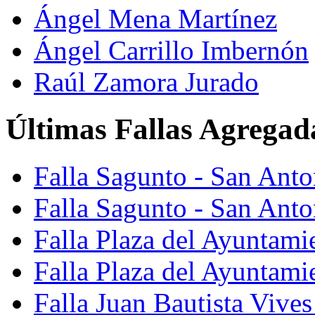
Ángel Mena Martínez
Ángel Carrillo Imbernón
Raúl Zamora Jurado
Últimas Fallas Agregad
Falla Sagunto - San Ant
Falla Sagunto - San Anto
Falla Plaza del Ayuntami
Falla Plaza del Ayuntami
Falla Juan Bautista Vives