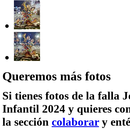
Queremos más fotos
Si tienes fotos de la falla
Infantil 2024 y quieres co
la sección
colaborar
y enté