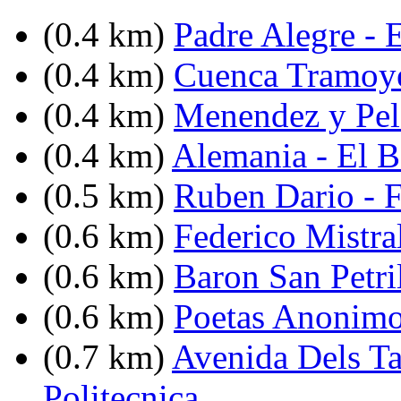
(0.4 km)
Padre Alegre - 
(0.4 km)
Cuenca Tramoye
(0.4 km)
Menendez y Pel
(0.4 km)
Alemania - El B
(0.5 km)
Ruben Dario - 
(0.6 km)
Federico Mistra
(0.6 km)
Baron San Petri
(0.6 km)
Poetas Anonimo
(0.7 km)
Avenida Dels Ta
Politecnica