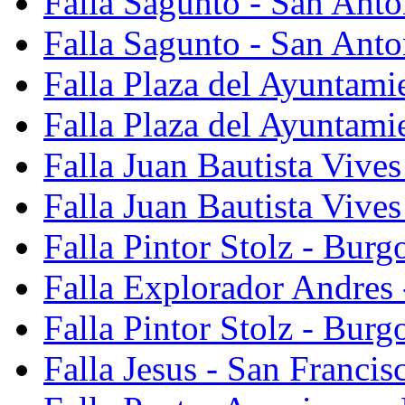
Falla Sagunto - San Ant
Falla Sagunto - San Anto
Falla Plaza del Ayuntami
Falla Plaza del Ayuntami
Falla Juan Bautista Vives
Falla Juan Bautista Vive
Falla Pintor Stolz - Burg
Falla Explorador Andres 
Falla Pintor Stolz - Burg
Falla Jesus - San Franci