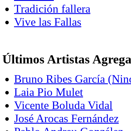
Tradición fallera
Vive las Fallas
Últimos Artistas Agreg
Bruno Ribes García (Nin
Laia Pio Mulet
Vicente Boluda Vidal
José Arocas Fernández