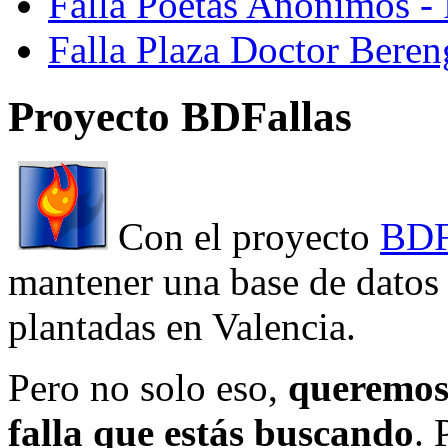
Falla Poetas Anonimos - 
Falla Plaza Doctor Beren
Proyecto BDFallas
Con el proyecto
BDF
mantener una base de datos a
plantadas en Valencia.
Pero no solo eso,
queremos 
falla que estás buscando
. 