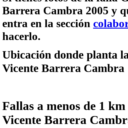
Barrera Cambra 2005 y qu
entra en la sección
colabo
hacerlo.
Ubicación donde planta la
Vicente Barrera Cambra
Fallas a menos de 1 km
Vicente Barrera Cambr