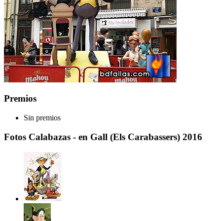
Premios
Sin premios
Fotos Calabazas - en Gall (Els Carabassers) 2016