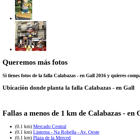
Queremos más fotos
Si tienes fotos de la falla Calabazas - en Gall 2016 y quieres comp
Ubicación donde planta la falla Calabazas - en Gall
Fallas a menos de 1 km de Calabazas - en 
(0.1 km)
Mercado Central
(0.1 km)
Linterna - Na Robella - Av. Oeste
(0.1 km)
Plaza de la Merced