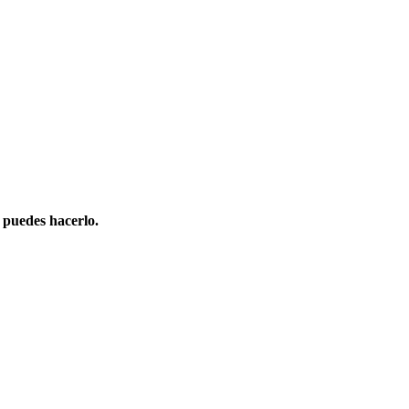
 puedes hacerlo.