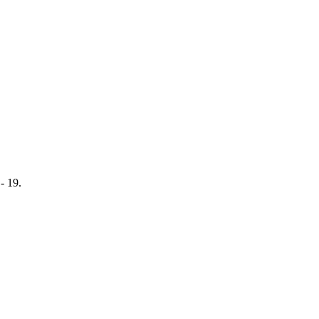
- 19.