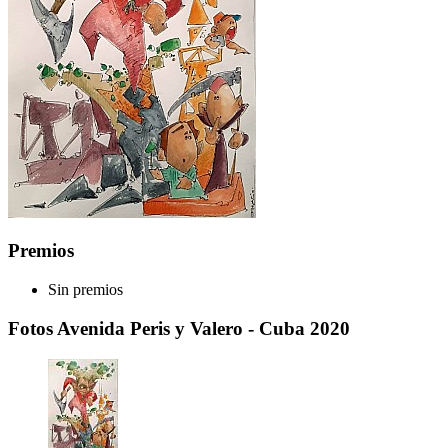
Premios
Sin premios
Fotos Avenida Peris y Valero - Cuba 2020