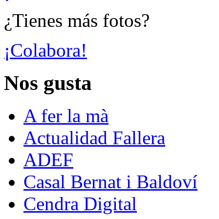
¿Tienes más fotos?
¡Colabora!
Nos gusta
A fer la mà
Actualidad Fallera
ADEF
Casal Bernat i Baldoví
Cendra Digital