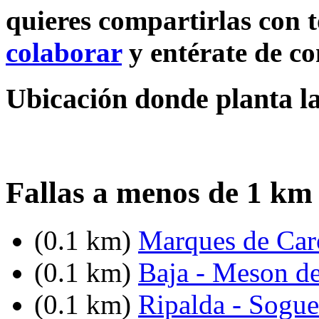
quieres compartirlas con t
colaborar
y entérate de c
Ubicación donde planta la
Fallas a menos de 1 km
(0.1 km)
Marques de Caro
(0.1 km)
Baja - Meson d
(0.1 km)
Ripalda - Sogue