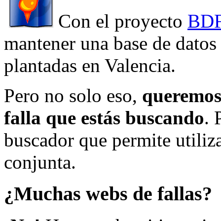
Con el proyecto
BDF
mantener una base de datos a
plantadas en Valencia.
Pero no solo eso,
queremos 
falla que estás buscando
. 
buscador que permite utiliza
conjunta.
¿Muchas webs de fallas?