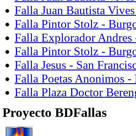
Falla Juan Bautista Vive
Falla Pintor Stolz - Burg
Falla Explorador Andres 
Falla Pintor Stolz - Burg
Falla Jesus - San Franci
Falla Poetas Anonimos - 
Falla Plaza Doctor Beren
Proyecto BDFallas