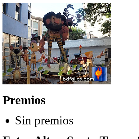
Premios
Sin premios