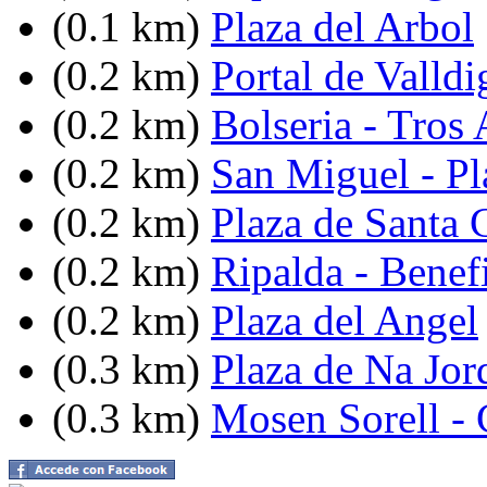
(0.1 km)
Plaza del Arbol
(0.2 km)
Portal de Valldi
(0.2 km)
Bolseria - Tros 
(0.2 km)
San Miguel - Pl
(0.2 km)
Plaza de Santa 
(0.2 km)
Ripalda - Benef
(0.2 km)
Plaza del Angel
(0.3 km)
Plaza de Na Jor
(0.3 km)
Mosen Sorell -