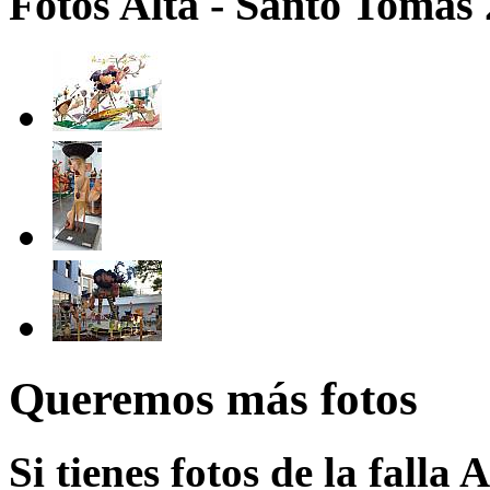
Fotos Alta - Santo Tomas
Queremos más fotos
Si tienes fotos de la falla