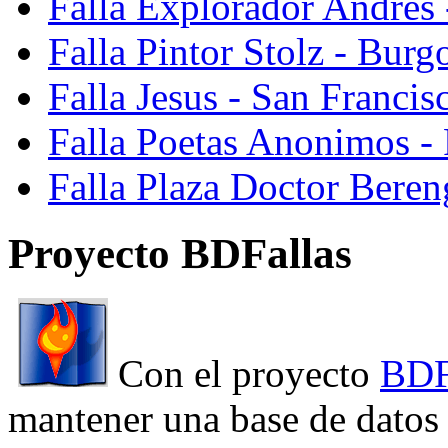
Falla Explorador Andres 
Falla Pintor Stolz - Burg
Falla Jesus - San Franci
Falla Poetas Anonimos - 
Falla Plaza Doctor Beren
Proyecto BDFallas
Con el proyecto
BDF
mantener una base de datos a