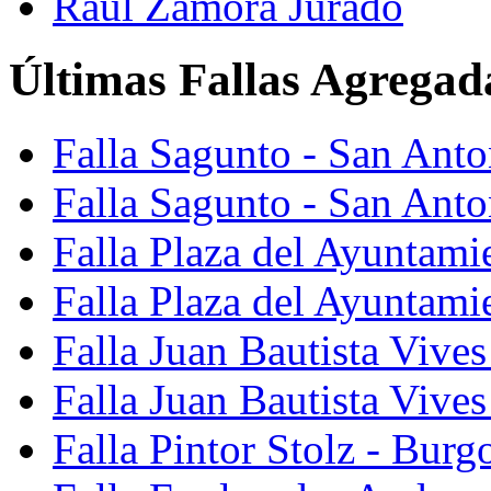
Raúl Zamora Jurado
Últimas Fallas Agregad
Falla Sagunto - San Ant
Falla Sagunto - San Anto
Falla Plaza del Ayuntami
Falla Plaza del Ayuntami
Falla Juan Bautista Vives
Falla Juan Bautista Vive
Falla Pintor Stolz - Burg