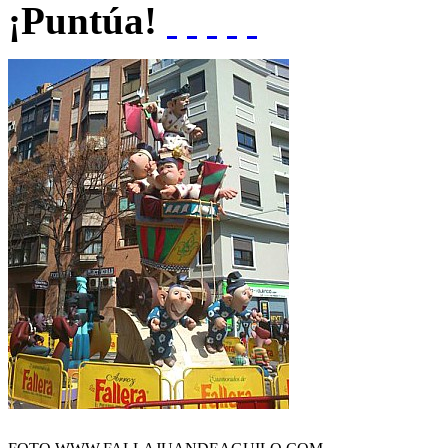
¡Puntúa!