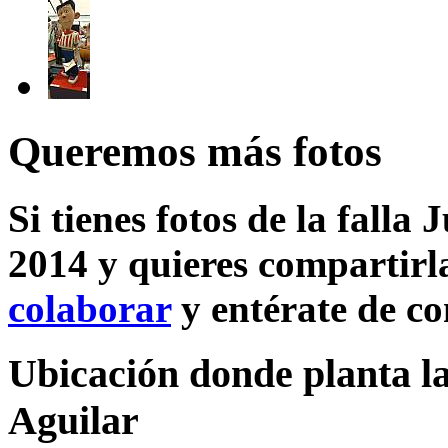
Queremos más fotos
Si tienes fotos de la falla
2014 y quieres compartirla
colaborar
y entérate de c
Ubicación donde planta la
Aguilar