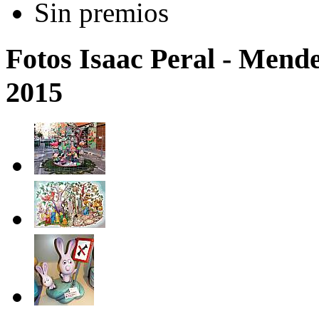
Sin premios
Fotos Isaac Peral - Mende
2015