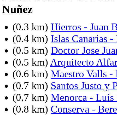
Nuñez
(0.3 km)
Hierros - Juan B
(0.4 km)
Islas Canarias 
(0.5 km)
Doctor Jose Jua
(0.5 km)
Arquitecto Alfa
(0.6 km)
Maestro Valls -
(0.7 km)
Santos Justo y P
(0.7 km)
Menorca - Luís
(0.8 km)
Conserva - Ber