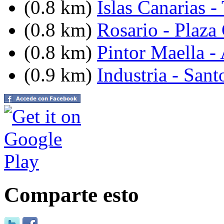
(0.8 km)
Islas Canarias -
(0.8 km)
Rosario - Plaza
(0.8 km)
Pintor Maella -
(0.9 km)
Industria - Sant
Comparte esto