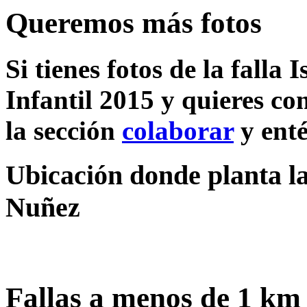
Queremos más fotos
Si tienes fotos de la fall
Infantil 2015 y quieres co
la sección
colaborar
y enté
Ubicación donde planta la
Nuñez
Fallas a menos de 1 km