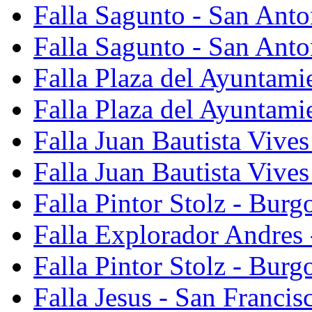
Falla Sagunto - San Ant
Falla Sagunto - San Anto
Falla Plaza del Ayuntami
Falla Plaza del Ayuntami
Falla Juan Bautista Vives
Falla Juan Bautista Vive
Falla Pintor Stolz - Burg
Falla Explorador Andres 
Falla Pintor Stolz - Burg
Falla Jesus - San Franci