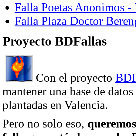
Falla Poetas Anonimos - 
Falla Plaza Doctor Beren
Proyecto BDFallas
Con el proyecto
BDF
mantener una base de datos a
plantadas en Valencia.
Pero no solo eso,
queremos 