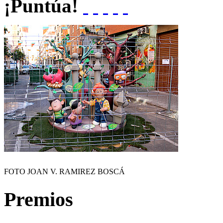
¡Puntúa!
FOTO JOAN V. RAMIREZ BOSCÁ
Premios