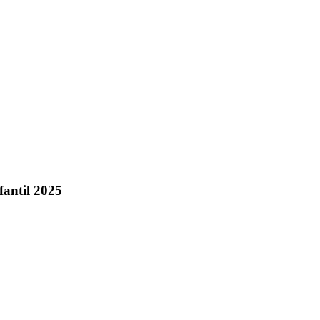
fantil 2025