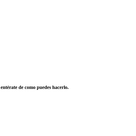
 entérate de como puedes hacerlo.