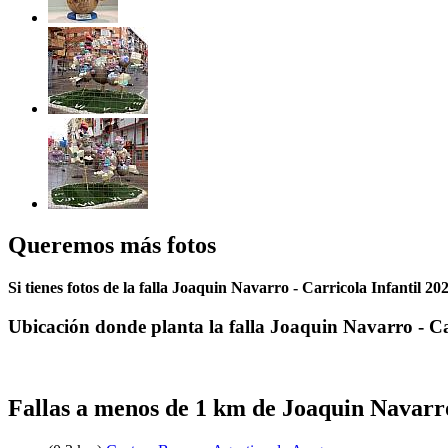
Queremos más fotos
Si tienes fotos de la falla Joaquin Navarro - Carricola Infantil 2
Ubicación donde planta la falla Joaquin Navarro - Ca
Fallas a menos de 1 km de Joaquin Navarr