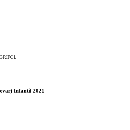
 GRIFOL
evar) Infantil 2021