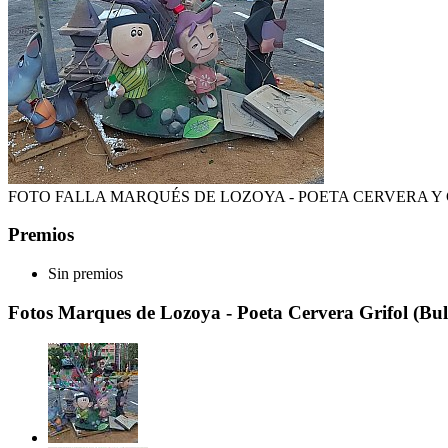
FOTO FALLA MARQUÉS DE LOZOYA - POETA CERVERA Y
Premios
Sin premios
Fotos Marques de Lozoya - Poeta Cervera Grifol (Bul