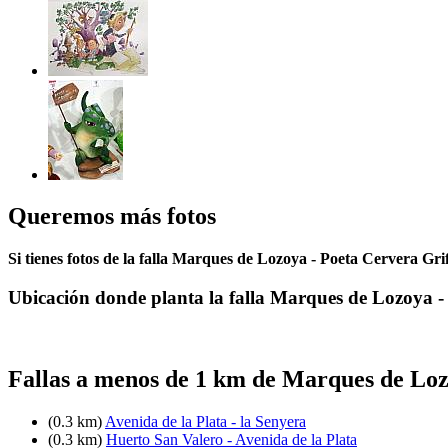
Queremos más fotos
Si tienes fotos de la falla Marques de Lozoya - Poeta Cervera Grif
Ubicación donde planta la falla Marques de Lozoya -
Fallas a menos de 1 km de Marques de Loz
(0.3 km)
Avenida de la Plata - la Senyera
(0.3 km)
Huerto San Valero - Avenida de la Plata