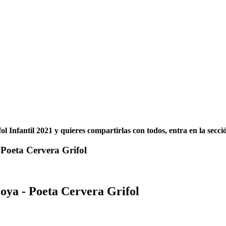
ol Infantil 2021 y quieres compartirlas con todos, entra en la secc
 Poeta Cervera Grifol
oya - Poeta Cervera Grifol