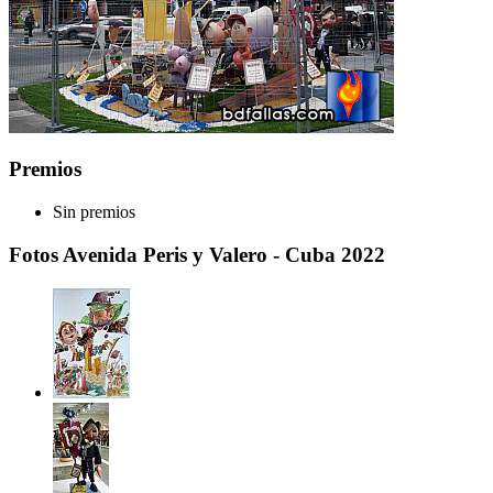
Premios
Sin premios
Fotos Avenida Peris y Valero - Cuba 2022