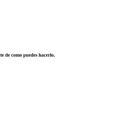
te de como puedes hacerlo.