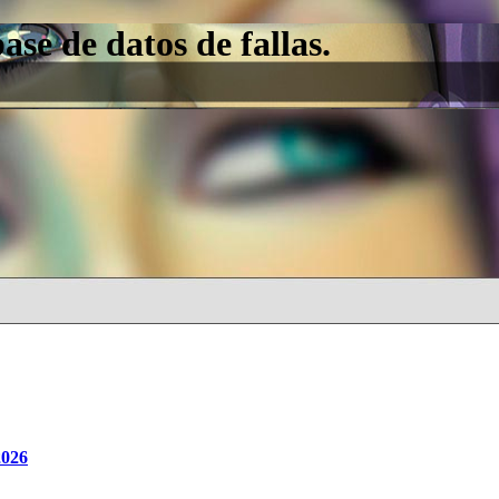
e de datos de fallas.
2026