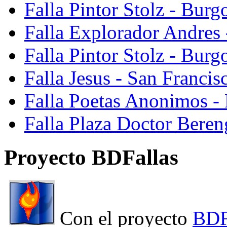
Falla Pintor Stolz - Burg
Falla Explorador Andres 
Falla Pintor Stolz - Burg
Falla Jesus - San Franci
Falla Poetas Anonimos - 
Falla Plaza Doctor Beren
Proyecto BDFallas
Con el proyecto
BDF