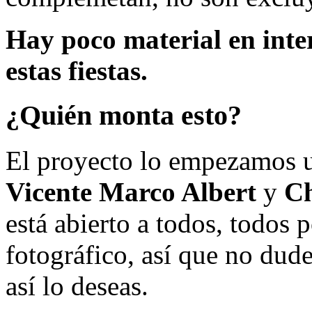
Hay poco material en inte
estas fiestas.
¿Quién monta esto?
El proyecto lo empezamos 
Vicente Marco Albert
y
Ch
está abierto a todos, todos
fotográfico, así que no dud
así lo deseas.