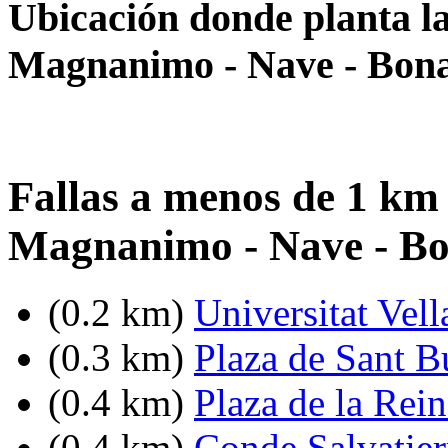
Ubicación donde planta la
Magnanimo - Nave - Bona
Fallas a menos de 1 km 
Magnanimo - Nave - Bo
(0.2 km)
Universitat Vell
(0.3 km)
Plaza de Sant B
(0.4 km)
Plaza de la Rein
(0.4 km)
Conde Salvatier