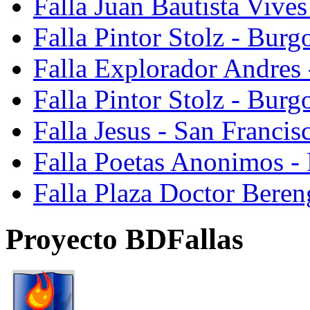
Falla Juan Bautista Vive
Falla Pintor Stolz - Burg
Falla Explorador Andres 
Falla Pintor Stolz - Burg
Falla Jesus - San Franci
Falla Poetas Anonimos - 
Falla Plaza Doctor Beren
Proyecto BDFallas