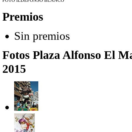
FOTO ILDEFONSO BLANCO
Premios
Sin premios
Fotos Plaza Alfonso El M
2015