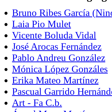
Bruno Ribes García (Nin
Laia Pio Mulet
Vicente Boluda Vidal
José Arocas Fernández
Pablo Andreu González
Mónica López Gonzáles
Erika Mateo Martínez
Pascual Garrido Hernánd
Art - Fa C.b.