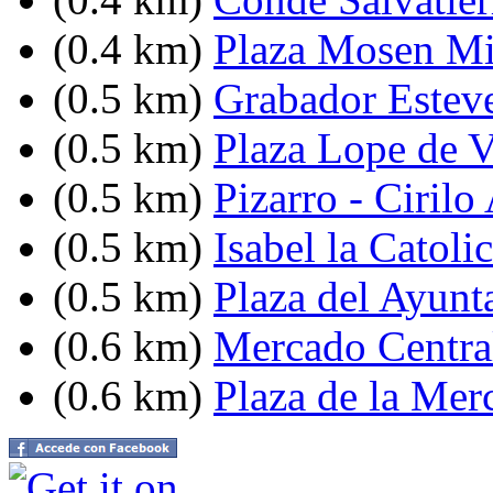
(0.4 km)
Plaza Mosen Mi
(0.5 km)
Grabador Esteve
(0.5 km)
Plaza Lope de 
(0.5 km)
Pizarro - Ciril
(0.5 km)
Isabel la Catoli
(0.5 km)
Plaza del Ayunt
(0.6 km)
Mercado Centra
(0.6 km)
Plaza de la Mer