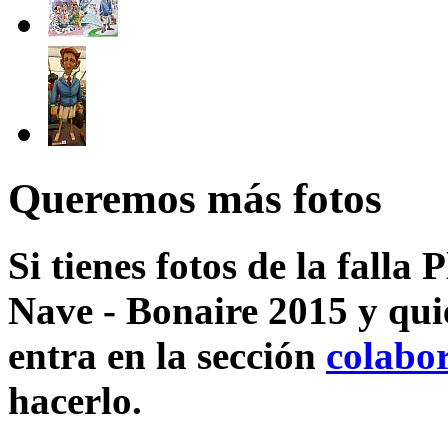
Queremos más fotos
Si tienes fotos de la fall
Nave - Bonaire 2015 y qui
entra en la sección
colabo
hacerlo.