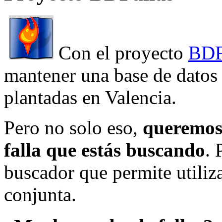
Con el proyecto
BDF
mantener una base de datos a
plantadas en Valencia.
Pero no solo eso,
queremos 
falla que estás buscando
. 
buscador que permite utiliza
conjunta.