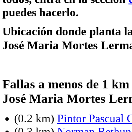
puedes hacerlo.
Ubicación donde planta la
José Maria Mortes Lerm
Fallas a menos de 1 km 
José Maria Mortes Le
(0.2 km)
Pintor Pascual 
(0.3 km)
Norman Bethune