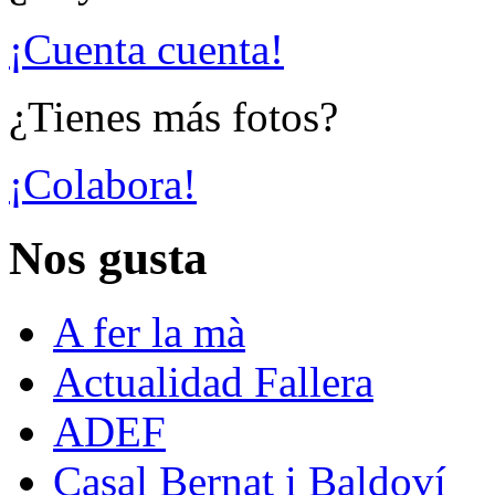
¡Cuenta cuenta!
¿Tienes más fotos?
¡Colabora!
Nos gusta
A fer la mà
Actualidad Fallera
ADEF
Casal Bernat i Baldoví