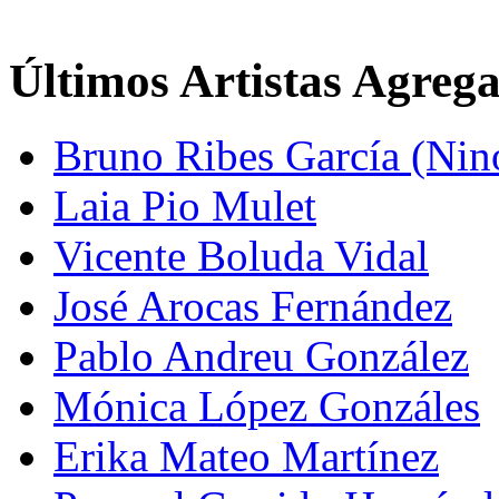
Últimos Artistas Agreg
Bruno Ribes García (Nin
Laia Pio Mulet
Vicente Boluda Vidal
José Arocas Fernández
Pablo Andreu González
Mónica López Gonzáles
Erika Mateo Martínez