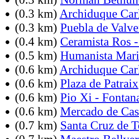
(0.3 km)
Archiduque Car
(0.3 km)
Puebla de Valve
(0.4 km)
Ceramista Ros 
(0.5 km)
Humanista Mari
(0.6 km)
Archiduque Carl
(0.6 km)
Plaza de Patraix
(0.6 km)
Pio Xi - Fontan
(0.6 km)
Mercado de Cast
(0.7 km)
Santa Cruz de T