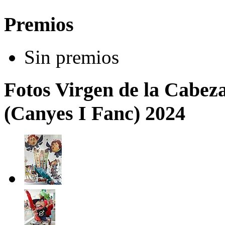
Premios
Sin premios
Fotos Virgen de la Cabez
(Canyes I Fanc) 2024