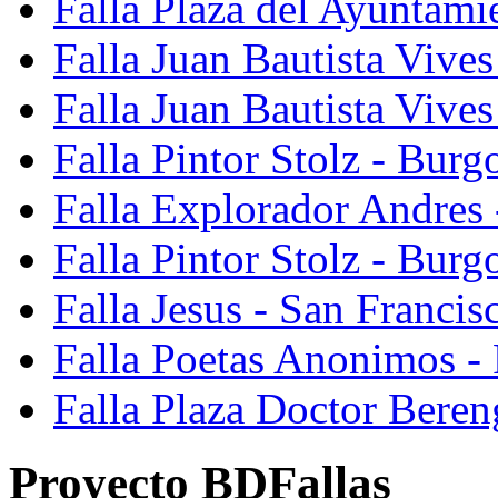
Falla Plaza del Ayuntami
Falla Juan Bautista Vives
Falla Juan Bautista Vive
Falla Pintor Stolz - Burg
Falla Explorador Andres 
Falla Pintor Stolz - Burg
Falla Jesus - San Franci
Falla Poetas Anonimos - 
Falla Plaza Doctor Beren
Proyecto BDFallas