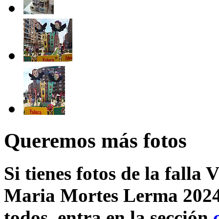
Queremos más fotos
Si tienes fotos de la falla
Maria Mortes Lerma 2024 
todos, entra en la sección