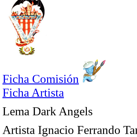
Ficha Comisión
Ficha Artista
Lema
Dark Angels
Artista
Ignacio Ferrando Ta