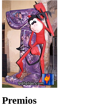
Premios