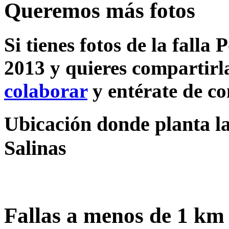
Queremos más fotos
Si tienes fotos de la falla 
2013 y quieres compartirla
colaborar
y entérate de c
Ubicación donde planta la 
Salinas
Fallas a menos de 1 km 