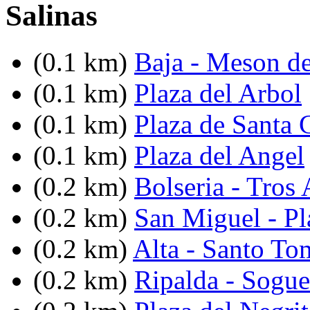
Salinas
(0.1 km)
Baja - Meson d
(0.1 km)
Plaza del Arbol
(0.1 km)
Plaza de Santa 
(0.1 km)
Plaza del Angel
(0.2 km)
Bolseria - Tros 
(0.2 km)
San Miguel - Pl
(0.2 km)
Alta - Santo To
(0.2 km)
Ripalda - Sogue