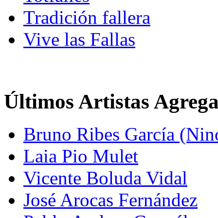
Tradición fallera
Vive las Fallas
Últimos Artistas Agreg
Bruno Ribes García (Nin
Laia Pio Mulet
Vicente Boluda Vidal
José Arocas Fernández