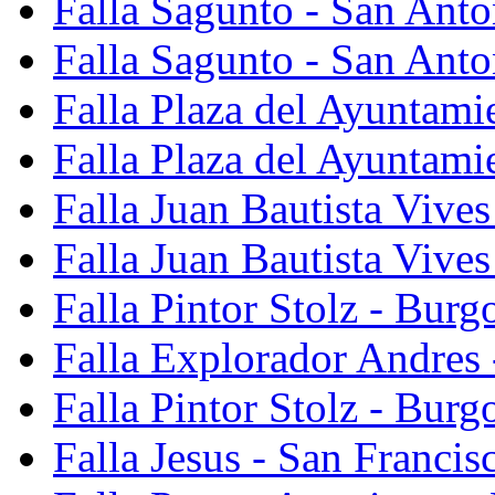
Falla Sagunto - San Ant
Falla Sagunto - San Anto
Falla Plaza del Ayuntami
Falla Plaza del Ayuntami
Falla Juan Bautista Vives
Falla Juan Bautista Vive
Falla Pintor Stolz - Burg
Falla Explorador Andres 
Falla Pintor Stolz - Burg
Falla Jesus - San Franci