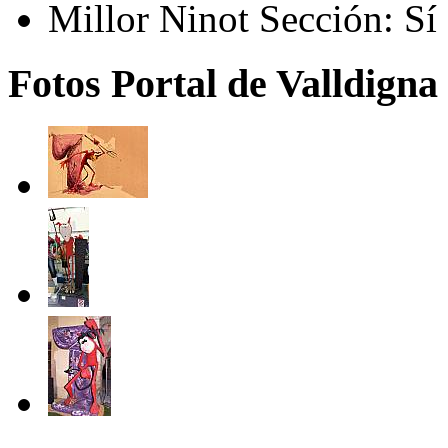
Millor Ninot Sección:
Sí
Fotos Portal de Valldigna 