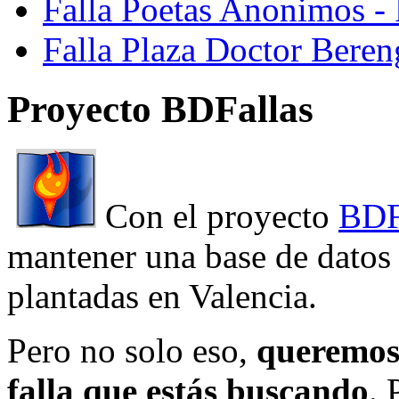
Falla Poetas Anonimos - 
Falla Plaza Doctor Beren
Proyecto BDFallas
Con el proyecto
BDF
mantener una base de datos a
plantadas en Valencia.
Pero no solo eso,
queremos 
falla que estás buscando
. 