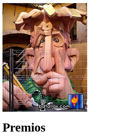
Premios