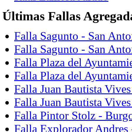
Últimas Fallas Agregad
Falla Sagunto - San Ant
Falla Sagunto - San Anto
Falla Plaza del Ayuntami
Falla Plaza del Ayuntami
Falla Juan Bautista Vives
Falla Juan Bautista Vive
Falla Pintor Stolz - Burg
Falla Explorador Andres 