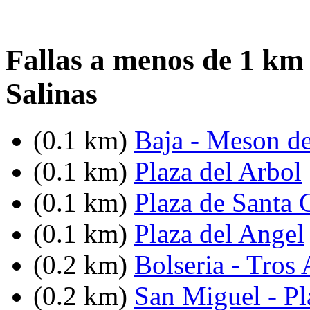
Fallas a menos de 1 km 
Salinas
(0.1 km)
Baja - Meson d
(0.1 km)
Plaza del Arbol
(0.1 km)
Plaza de Santa 
(0.1 km)
Plaza del Angel
(0.2 km)
Bolseria - Tros 
(0.2 km)
San Miguel - Pl