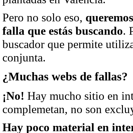
Pero no solo eso,
queremos 
falla que estás buscando
. 
buscador que permite utiliza
conjunta.
¿Muchas webs de fallas?
¡No!
Hay mucho sitio en inte
complemetan, no son excluy
Hay poco material en inte