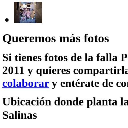
Queremos más fotos
Si tienes fotos de la falla 
2011 y quieres compartirla
colaborar
y entérate de c
Ubicación donde planta la 
Salinas