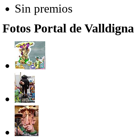
Sin premios
Fotos Portal de Valldigna 