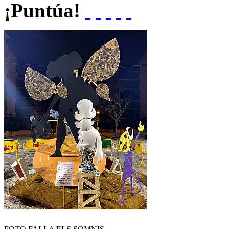
¡Puntúa!