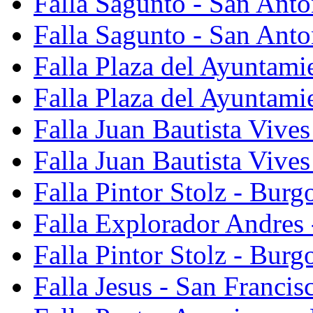
Falla Sagunto - San Ant
Falla Sagunto - San Anto
Falla Plaza del Ayuntami
Falla Plaza del Ayuntami
Falla Juan Bautista Vives
Falla Juan Bautista Vive
Falla Pintor Stolz - Burg
Falla Explorador Andres 
Falla Pintor Stolz - Burg
Falla Jesus - San Franci