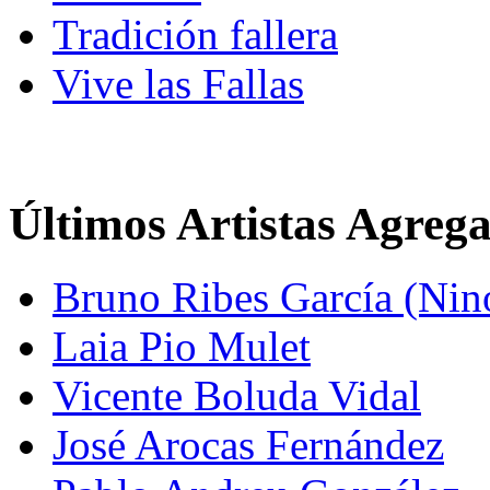
Tradición fallera
Vive las Fallas
Últimos Artistas Agreg
Bruno Ribes García (Nin
Laia Pio Mulet
Vicente Boluda Vidal
José Arocas Fernández