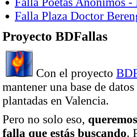
Falla Poetas Anonimos - 
Falla Plaza Doctor Beren
Proyecto BDFallas
Con el proyecto
BDF
mantener una base de datos a
plantadas en Valencia.
Pero no solo eso,
queremos 
falla que estás buscando
. 