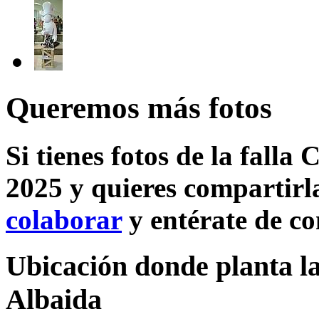
Queremos más fotos
Si tienes fotos de la falla
2025 y quieres compartirla
colaborar
y entérate de c
Ubicación donde planta la
Albaida