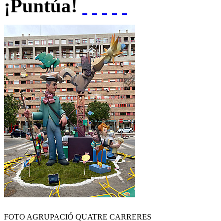
¡Puntúa!
FOTO AGRUPACIÓ QUATRE CARRERES