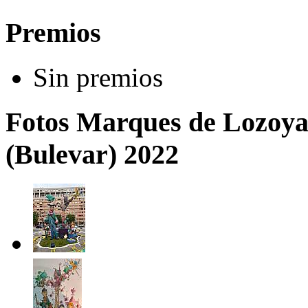
Premios
Sin premios
Fotos Marques de Lozoya 
(Bulevar) 2022