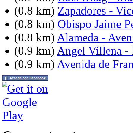
(0.8 km)
Zapadores - Vic
(0.8 km)
Obispo Jaime Pe
(0.8 km)
Alameda - Aven
(0.9 km)
Angel Villena - 
(0.9 km)
Avenida de Fran