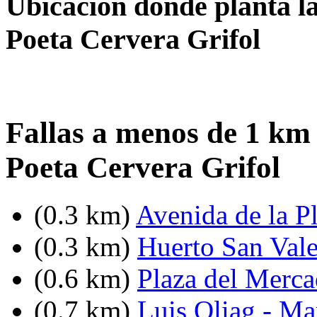
Ubicación donde planta l
Poeta Cervera Grifol
Fallas a menos de 1 km
Poeta Cervera Grifol
(0.3 km)
Avenida de la Pl
(0.3 km)
Huerto San Vale
(0.6 km)
Plaza del Merca
(0.7 km)
Luis Oliag - Ma