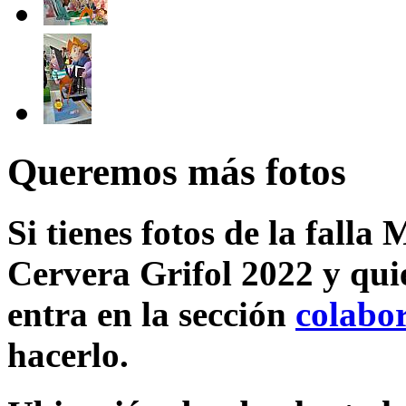
Queremos más fotos
Si tienes fotos de la fall
Cervera Grifol 2022 y qui
entra en la sección
colabo
hacerlo.