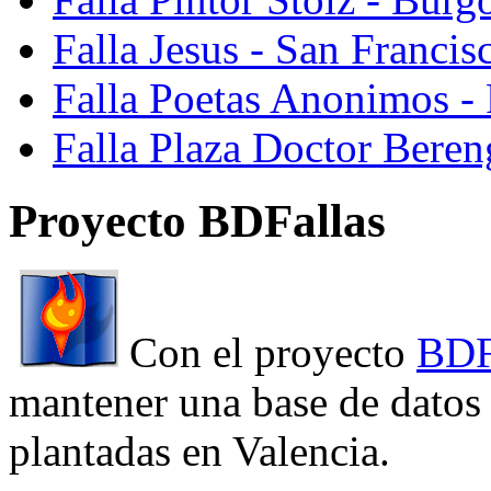
Falla Jesus - San Franci
Falla Poetas Anonimos - 
Falla Plaza Doctor Beren
Proyecto BDFallas
Con el proyecto
BDF
mantener una base de datos a
plantadas en Valencia.