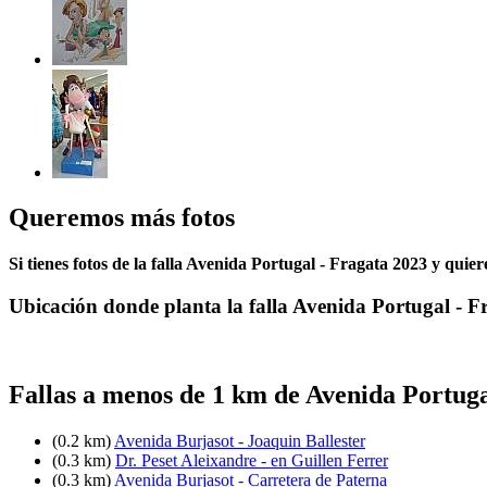
Queremos más fotos
Si tienes fotos de la falla Avenida Portugal - Fragata 2023 y quie
Ubicación donde planta la falla Avenida Portugal - F
Fallas a menos de 1 km de Avenida Portuga
(0.2 km)
Avenida Burjasot - Joaquin Ballester
(0.3 km)
Dr. Peset Aleixandre - en Guillen Ferrer
(0.3 km)
Avenida Burjasot - Carretera de Paterna