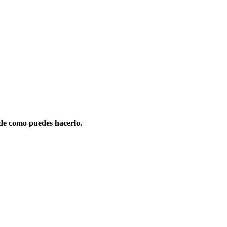
de como puedes hacerlo.