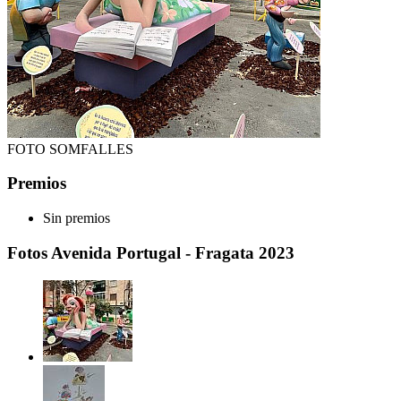
FOTO SOMFALLES
Premios
Sin premios
Fotos Avenida Portugal - Fragata 2023