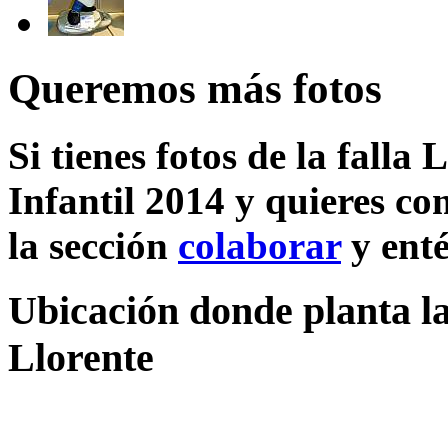
Queremos más fotos
Si tienes fotos de la falla
Infantil 2014 y quieres co
la sección
colaborar
y enté
Ubicación donde planta la
Llorente