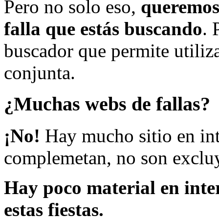
Pero no solo eso,
queremos 
falla que estás buscando
. 
buscador que permite utiliza
conjunta.
¿Muchas webs de fallas?
¡No!
Hay mucho sitio en inte
complemetan, no son excluy
Hay poco material en inte
estas fiestas.