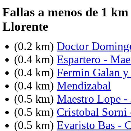
Fallas a menos de 1 km
Llorente
(0.2 km)
Doctor Domingo
(0.4 km)
Espartero - Mae
(0.4 km)
Fermin Galan y
(0.4 km)
Mendizabal
(0.5 km)
Maestro Lope - 
(0.5 km)
Cristobal Sorni
(0.5 km)
Evaristo Bas - C