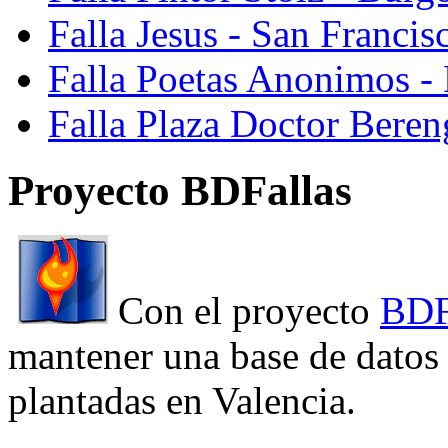
Falla Jesus - San Franci
Falla Poetas Anonimos - 
Falla Plaza Doctor Beren
Proyecto BDFallas
Con el proyecto
BDF
mantener una base de datos a
plantadas en Valencia.