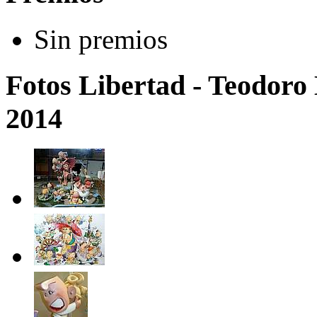
Sin premios
Fotos Libertad - Teodoro L
2014