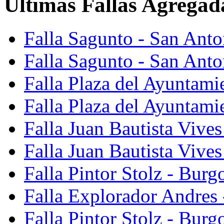
Últimas Fallas Agregad
Falla Sagunto - San Ant
Falla Sagunto - San Anto
Falla Plaza del Ayuntami
Falla Plaza del Ayuntami
Falla Juan Bautista Vives
Falla Juan Bautista Vive
Falla Pintor Stolz - Burg
Falla Explorador Andres 
Falla Pintor Stolz - Burg