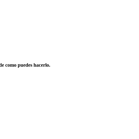
de como puedes hacerlo.