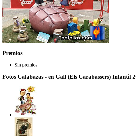
Premios
Sin premios
Fotos Calabazas - en Gall (Els Carabassers) Infantil 