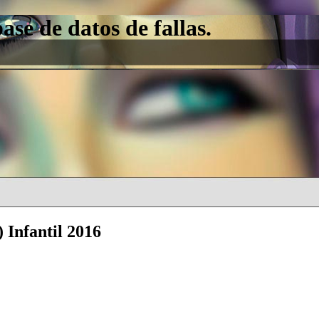
e de datos de fallas.
 Infantil 2016