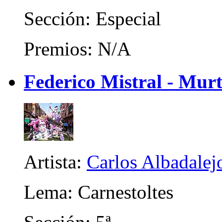
Sección: Especial
Premios: N/A
Federico Mistral - Murt
Artista:
Carlos Albadalej
Lema: Carnestoltes