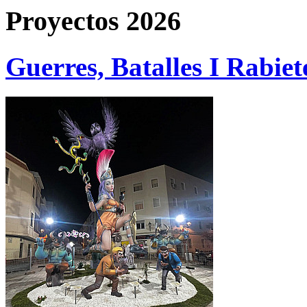
Proyectos 2026
Guerres, Batalles I Rabiet