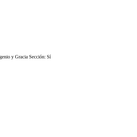
genio y Gracia Sección: Sí