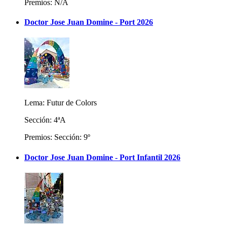
Premios: N/A
Doctor Jose Juan Domine - Port 2026
Lema: Futur de Colors
Sección: 4ªA
Premios: Sección: 9º
Doctor Jose Juan Domine - Port Infantil 2026