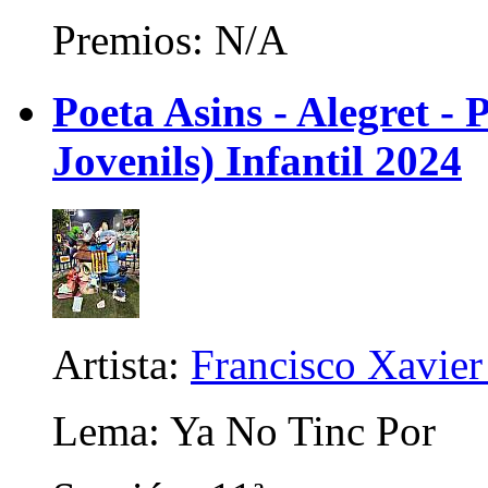
Premios: N/A
Poeta Asins - Alegret - P
Jovenils) Infantil 2024
Artista:
Francisco Xavier 
Lema: Ya No Tinc Por