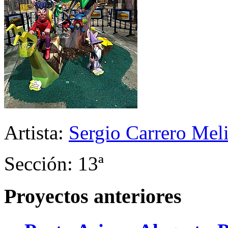
Artista:
Sergio Carrero Mel
Sección: 13ª
Proyectos anteriores