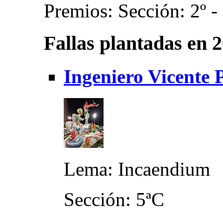
Premios: Sección: 2º -
Fallas plantadas en 
Ingeniero Vicente 
Lema: Incaendium
Sección: 5ªC