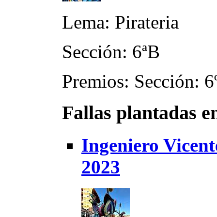
Lema: Pirateria
Sección: 6ªB
Premios: Sección: 6
Fallas plantadas e
Ingeniero Vicent
2023