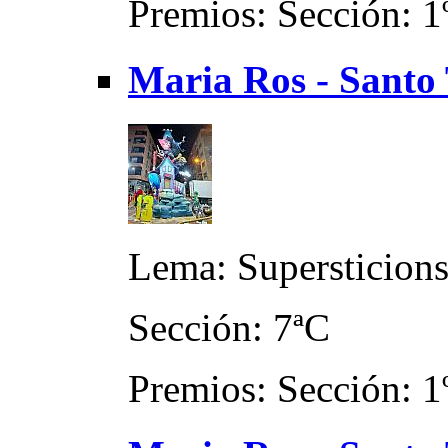
Premios: Sección: 1
Maria Ros - Santo
Lema: Supersticion
Sección: 7ªC
Premios: Sección: 1º