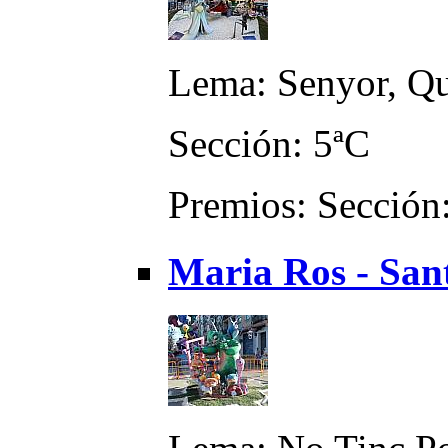
Lema: Senyor, Qu
Sección: 5ªC
Premios: Sección:
Maria Ros - San