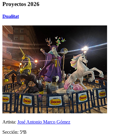
Proyectos 2026
Dualitat
Artista:
José Antonio Marco Gómez
Sección: 5ªB