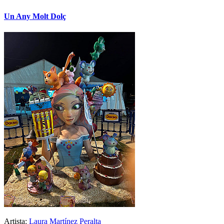
Un Any Molt Dolç
Artista:
Laura Martínez Peralta