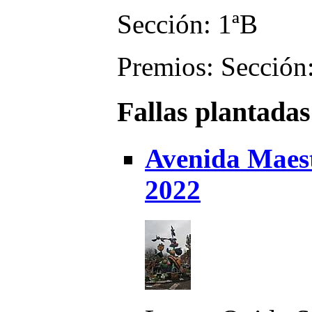
Sección: 1ªB
Premios: Sección
Fallas plantadas
Avenida Maest
2022