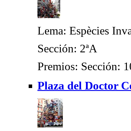
Lema: Espècies Inv
Sección: 2ªA
Premios: Sección: 1
Plaza del Doctor C