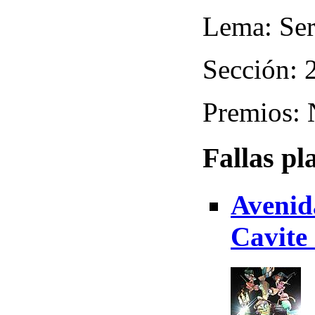
Lema: Ser
Sección: 
Premios:
Fallas pl
Avenid
Cavite