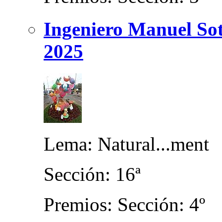
Ingeniero Manuel Sot
2025
Lema: Natural...ment
Sección: 16ª
Premios: Sección: 4º