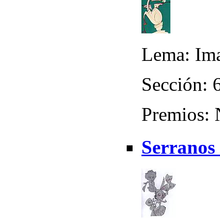
Lema: Im
Sección: 
Premios:
Serranos 