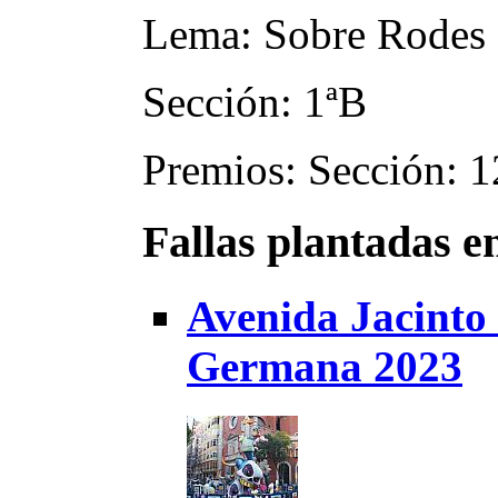
Lema: Sobre Rodes
Sección: 1ªB
Premios: Sección: 1
Fallas plantadas e
Avenida Jacinto
Germana 2023