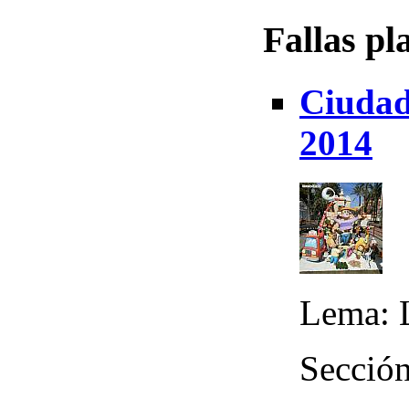
Fallas pl
Ciudad 
2014
Lema: 
Sección