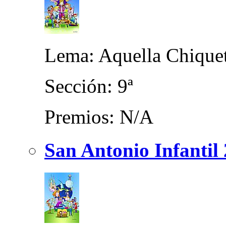
Lema: Aquella Chiquet
Sección: 9ª
Premios: N/A
San Antonio Infantil