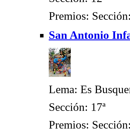
Premios: Sección:
San Antonio Infa
Lema: Es Busquen
Sección: 17ª
Premios: Sección: