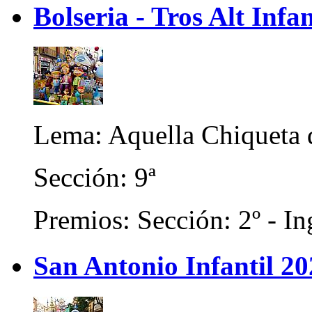
Bolseria - Tros Alt Infa
Lema: Aquella Chiqueta 
Sección: 9ª
Premios: Sección: 2º - In
San Antonio Infantil 2