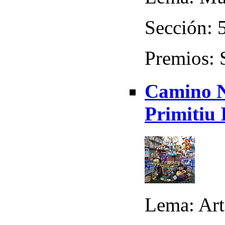
Sección: 5
Premios: 
Camino N
Primitiu 
Lema: Art