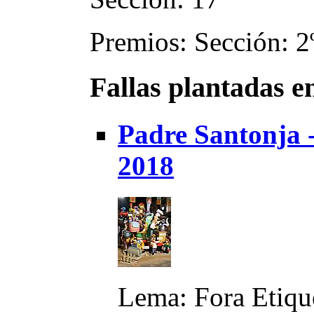
Premios: Sección: 2
Fallas plantadas e
Padre Santonja -
2018
Lema: Fora Etiqu