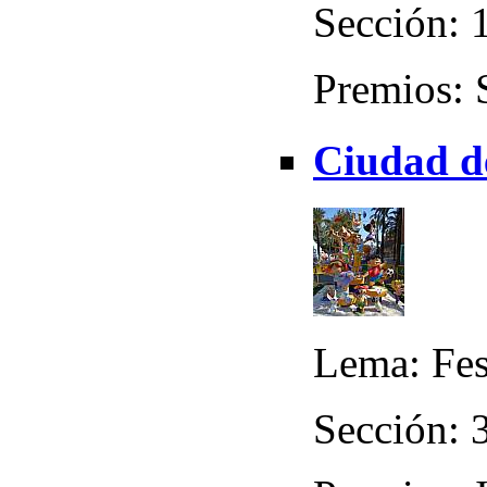
Sección: 1
Premios: 
Ciudad de
Lema: Fes
Sección: 3