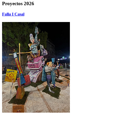
Proyectos 2026
Falla I Casal