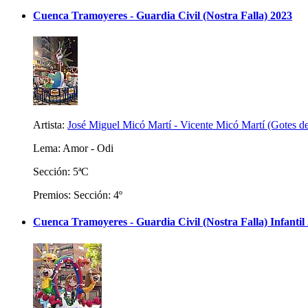
Cuenca Tramoyeres - Guardia Civil (Nostra Falla) 2023
Artista:
José Miguel Micó Martí - Vicente Micó Martí (Gotes d
Lema: Amor - Odi
Sección: 5ªC
Premios: Sección: 4º
Cuenca Tramoyeres - Guardia Civil (Nostra Falla) Infantil