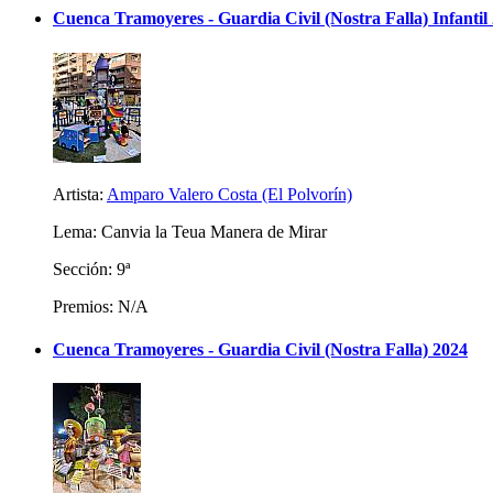
Cuenca Tramoyeres - Guardia Civil (Nostra Falla) Infantil
Artista:
Amparo Valero Costa (El Polvorín)
Lema: Canvia la Teua Manera de Mirar
Sección: 9ª
Premios: N/A
Cuenca Tramoyeres - Guardia Civil (Nostra Falla) 2024