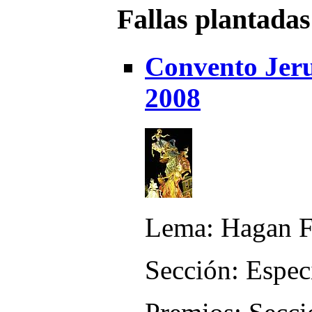
Fallas plantadas
Convento Jeru
2008
Lema: Hagan F
Sección: Espec