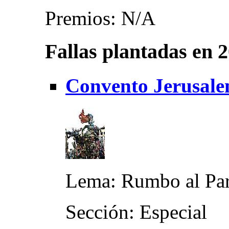
Premios: N/A
Fallas plantadas en 
Convento Jerusale
Lema: Rumbo al Par
Sección: Especial