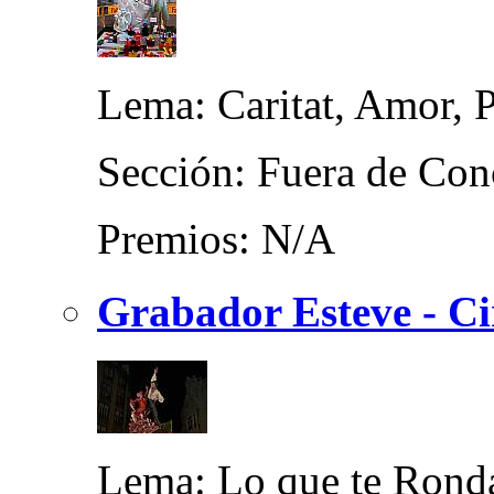
Lema: Caritat, Amor, P
Sección: Fuera de Con
Premios: N/A
Grabador Esteve - Ci
Lema: Lo que te Rond