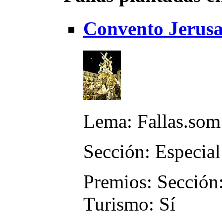
Convento Jerusa
Lema: Fallas.som
Sección: Especial
Premios: Sección:
Turismo: Sí