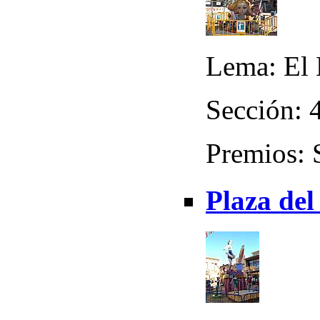
Lema: El
Sección: 4
Premios: 
Plaza del