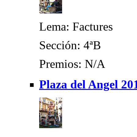
Lema: Factures
Sección: 4ªB
Premios: N/A
Plaza del Angel 20