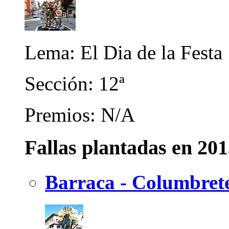
Lema: El Dia de la Festa
Sección: 12ª
Premios: N/A
Fallas plantadas en 20
Barraca - Columbret