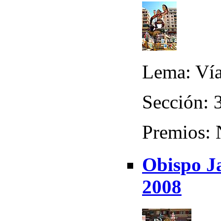
Lema: Vía
Sección: 
Premios:
Obispo Ja
2008