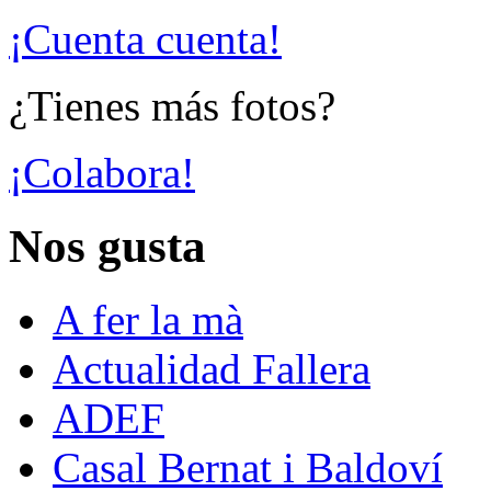
¡Cuenta cuenta!
¿Tienes más fotos?
¡Colabora!
Nos gusta
A fer la mà
Actualidad Fallera
ADEF
Casal Bernat i Baldoví