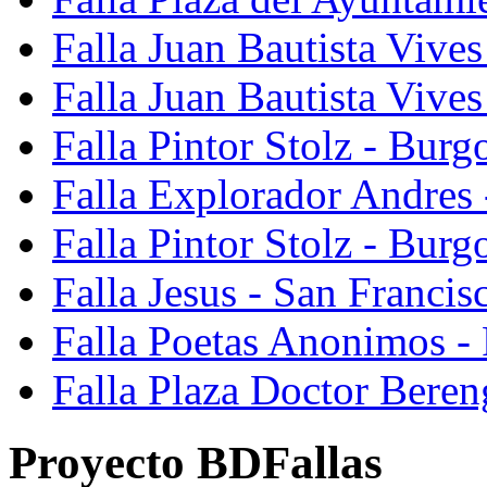
Falla Juan Bautista Vives
Falla Juan Bautista Vive
Falla Pintor Stolz - Burg
Falla Explorador Andres 
Falla Pintor Stolz - Burg
Falla Jesus - San Franci
Falla Poetas Anonimos - 
Falla Plaza Doctor Beren
Proyecto BDFallas