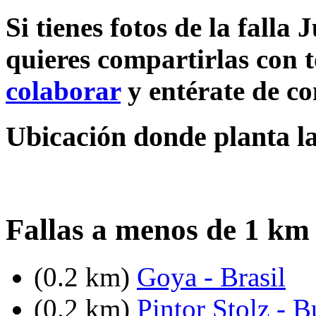
Si tienes fotos de la falla
quieres compartirlas con t
colaborar
y entérate de c
Ubicación donde planta la
Fallas a menos de 1 km
(0.2 km)
Goya - Brasil
(0.2 km)
Pintor Stolz - 