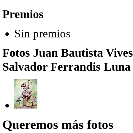
Premios
Sin premios
Fotos Juan Bautista Vives
Salvador Ferrandis Luna 
Queremos más fotos