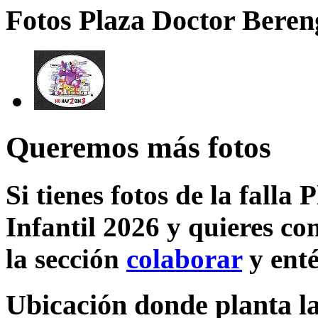
Fotos Plaza Doctor Bereng
Queremos más fotos
Si tienes fotos de la fall
Infantil 2026 y quieres co
la sección
colaborar
y enté
Ubicación donde planta la