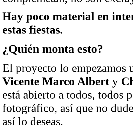
Hay poco material en inte
estas fiestas.
¿Quién monta esto?
El proyecto lo empezamos 
Vicente Marco Albert
y
Ch
está abierto a todos, todos
fotográfico, así que no dud
así lo deseas.