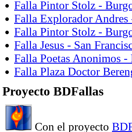
Falla Pintor Stolz - Burg
Falla Explorador Andres 
Falla Pintor Stolz - Burg
Falla Jesus - San Franci
Falla Poetas Anonimos - 
Falla Plaza Doctor Beren
Proyecto BDFallas
Con el proyecto
BDF