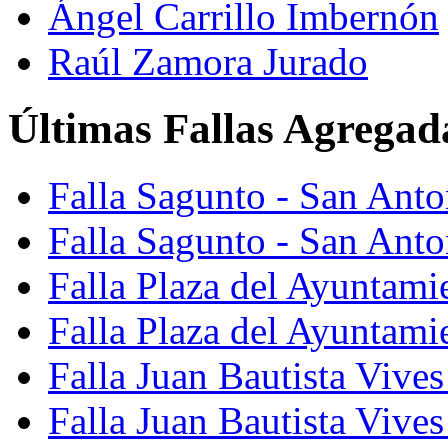
Ángel Carrillo Imbernón
Raúl Zamora Jurado
Últimas Fallas Agregad
Falla Sagunto - San Ant
Falla Sagunto - San Anto
Falla Plaza del Ayuntami
Falla Plaza del Ayuntami
Falla Juan Bautista Vives
Falla Juan Bautista Vive