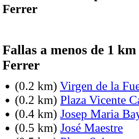
Ferrer
Fallas a menos de 1 km
Ferrer
(0.2 km)
Virgen de la Fu
(0.2 km)
Plaza Vicente C
(0.4 km)
Josep Maria Bay
(0.5 km)
José Maestre