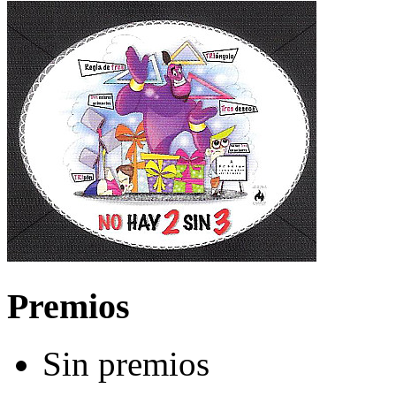
Premios
Sin premios