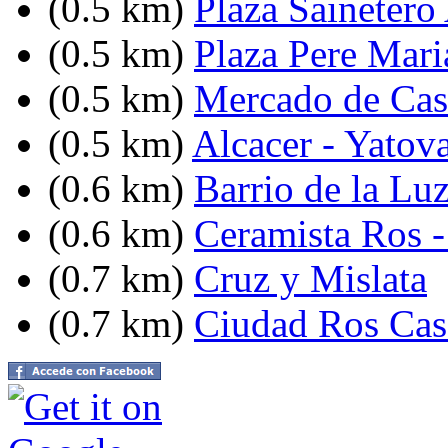
(0.5 km)
Plaza Sainetero
(0.5 km)
Plaza Pere Mari
(0.5 km)
Mercado de Cast
(0.5 km)
Alcacer - Yatov
(0.6 km)
Barrio de la Lu
(0.6 km)
Ceramista Ros 
(0.7 km)
Cruz y Mislata
(0.7 km)
Ciudad Ros Cas