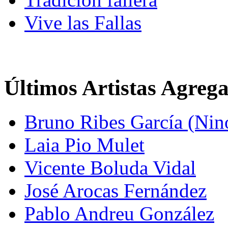
Vive las Fallas
Últimos Artistas Agreg
Bruno Ribes García (Nin
Laia Pio Mulet
Vicente Boluda Vidal
José Arocas Fernández
Pablo Andreu González