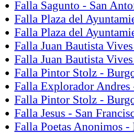
Falla Sagunto - San Anto
Falla Plaza del Ayuntami
Falla Plaza del Ayuntami
Falla Juan Bautista Vives
Falla Juan Bautista Vive
Falla Pintor Stolz - Burg
Falla Explorador Andres 
Falla Pintor Stolz - Burg
Falla Jesus - San Franci
Falla Poetas Anonimos - 