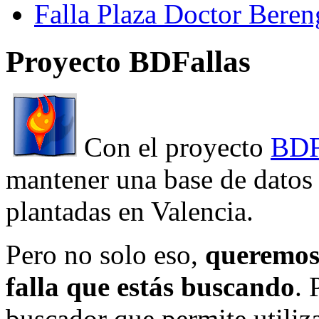
Falla Plaza Doctor Beren
Proyecto BDFallas
Con el proyecto
BDF
mantener una base de datos a
plantadas en Valencia.
Pero no solo eso,
queremos 
falla que estás buscando
. 
buscador que permite utiliza