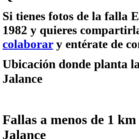
Si tienes fotos de la falla
1982 y quieres compartirla
colaborar
y entérate de c
Ubicación donde planta la
Jalance
Fallas a menos de 1 km
Jalance