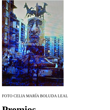
FOTO CELIA MARÍA BOLUDA LEAL
Premios