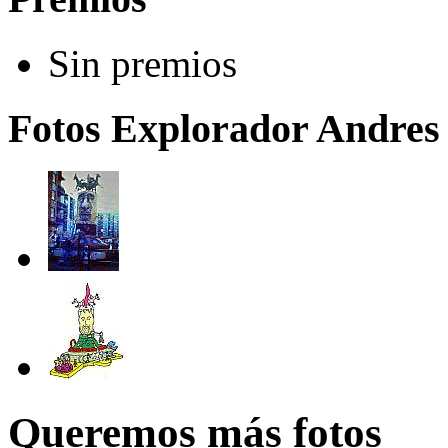
Sin premios
Fotos Explorador Andres 
Queremos más fotos