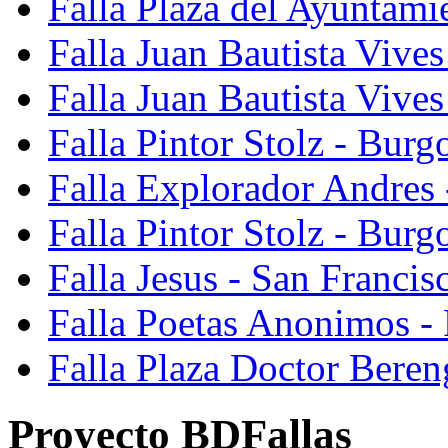
Falla Plaza del Ayuntami
Falla Juan Bautista Vives
Falla Juan Bautista Vive
Falla Pintor Stolz - Burg
Falla Explorador Andres 
Falla Pintor Stolz - Burg
Falla Jesus - San Franci
Falla Poetas Anonimos - 
Falla Plaza Doctor Beren
Proyecto BDFallas