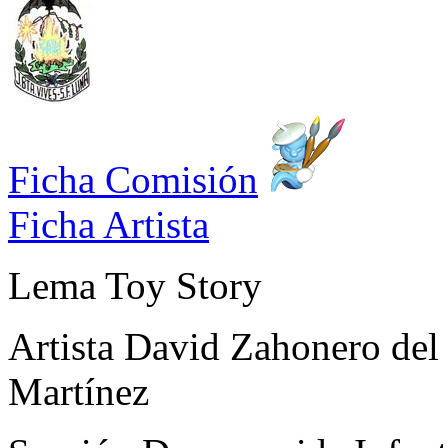
Ficha Comisión
Ficha Artista
Lema
Toy Story
Artista
David Zahonero del 
Martínez