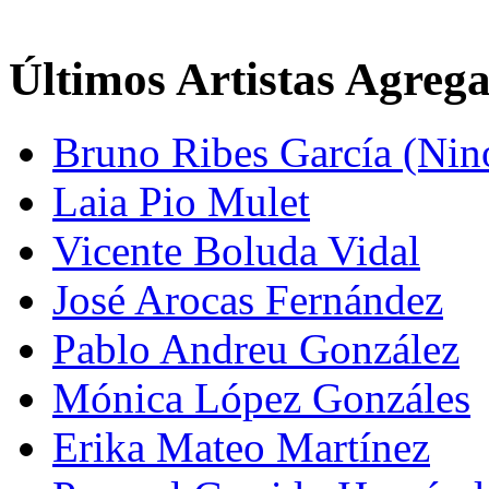
Últimos Artistas Agreg
Bruno Ribes García (Nin
Laia Pio Mulet
Vicente Boluda Vidal
José Arocas Fernández
Pablo Andreu González
Mónica López Gonzáles
Erika Mateo Martínez