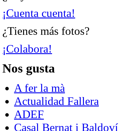
¡Cuenta cuenta!
¿Tienes más fotos?
¡Colabora!
Nos gusta
A fer la mà
Actualidad Fallera
ADEF
Casal Bernat i Baldoví