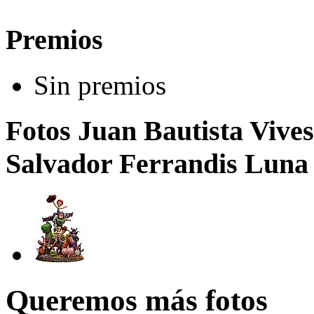
Premios
Sin premios
Fotos Juan Bautista Vives
Salvador Ferrandis Luna /
Queremos más fotos