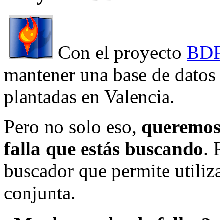
Con el proyecto
BDF
mantener una base de datos a
plantadas en Valencia.
Pero no solo eso,
queremos 
falla que estás buscando
. 
buscador que permite utiliza
conjunta.