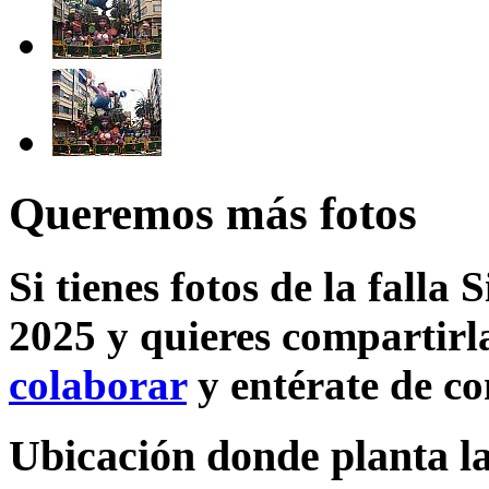
Queremos más fotos
Si tienes fotos de la falla
2025 y quieres compartirla
colaborar
y entérate de c
Ubicación donde planta la