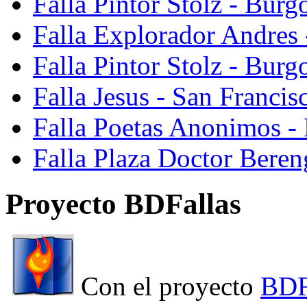
Falla Pintor Stolz - Burg
Falla Explorador Andres 
Falla Pintor Stolz - Burg
Falla Jesus - San Franci
Falla Poetas Anonimos - 
Falla Plaza Doctor Beren
Proyecto BDFallas
Con el proyecto
BDF