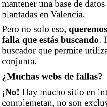
mantener una base de datos a
plantadas en Valencia.
Pero no solo eso,
queremos 
falla que estás buscando
. 
buscador que permite utiliza
conjunta.
¿Muchas webs de fallas?
¡No!
Hay mucho sitio en inte
complemetan, no son excluy