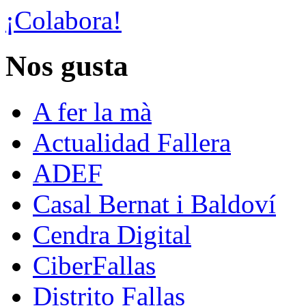
¡Colabora!
Nos gusta
A fer la mà
Actualidad Fallera
ADEF
Casal Bernat i Baldoví
Cendra Digital
CiberFallas
Distrito Fallas