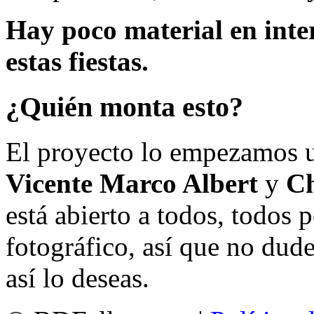
Hay poco material en inte
estas fiestas.
¿Quién monta esto?
El proyecto lo empezamos 
Vicente Marco Albert
y
Ch
está abierto a todos, todos
fotográfico, así que no dud
así lo deseas.