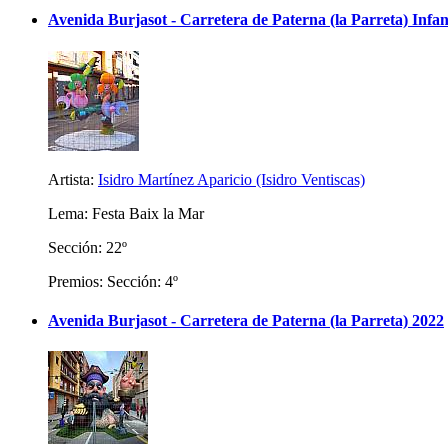
Avenida Burjasot - Carretera de Paterna (la Parreta) Infan
Artista:
Isidro Martínez Aparicio (Isidro Ventiscas)
Lema: Festa Baix la Mar
Sección: 22º
Premios: Sección: 4º
Avenida Burjasot - Carretera de Paterna (la Parreta) 2022