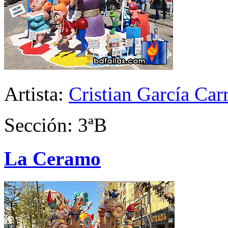
Artista:
Cristian García Car
Sección: 3ªB
La Ceramo