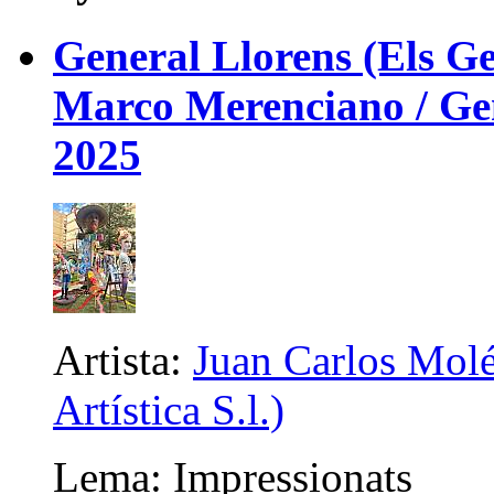
General Llorens (Els Ge
Marco Merenciano / Gene
2025
Artista:
Juan Carlos Molé
Artística S.l.)
Lema: Impressionats