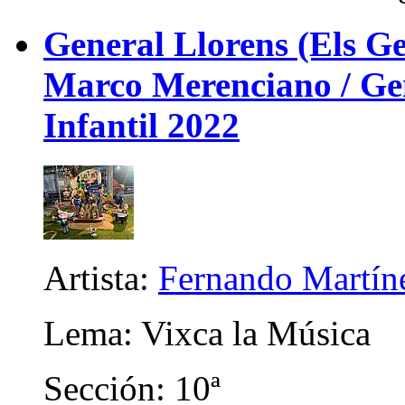
General Llorens (Els Ge
Marco Merenciano / Gene
Infantil 2022
Artista:
Fernando Martín
Lema: Vixca la Música
Sección: 10ª