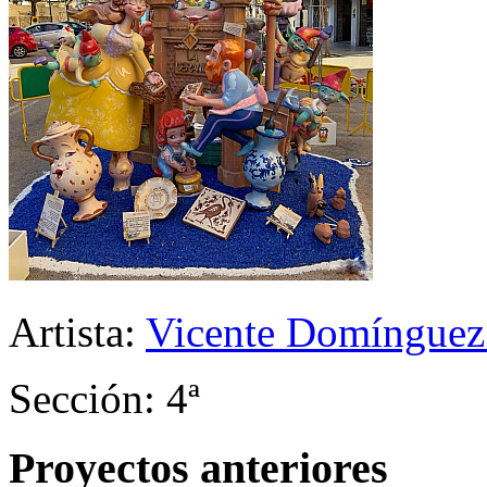
Artista:
Vicente Domínguez
Sección: 4ª
Proyectos anteriores