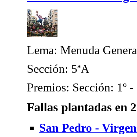
Lema: Menuda Genera
Sección: 5ªA
Premios: Sección: 1º -
Fallas plantadas en 
San Pedro - Virgen