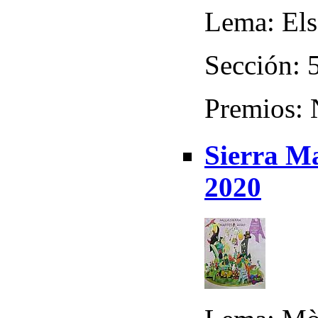
Lema: Els
Sección: 
Premios:
Sierra Ma
2020