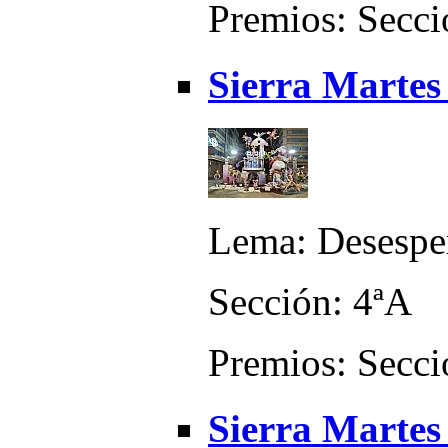
Premios: Secció
Sierra Martes
Lema: Desespe
Sección: 4ªA
Premios: Secci
Sierra Martes 