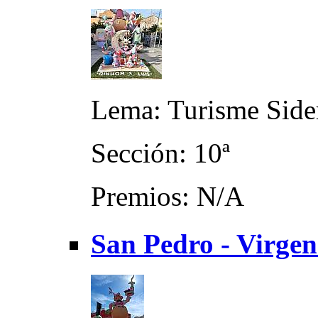
Lema: Turisme Sider
Sección: 10ª
Premios: N/A
San Pedro - Virgen