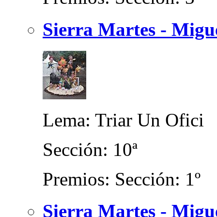
Sierra Martes - Migue
Lema: Triar Un Ofici
Sección: 10ª
Premios: Sección: 1º
Sierra Martes - Migu