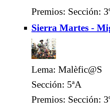
Premios: Sección: 3
Sierra Martes - Mi
Lema: Malèfic@S
Sección: 5ªA
Premios: Sección: 3