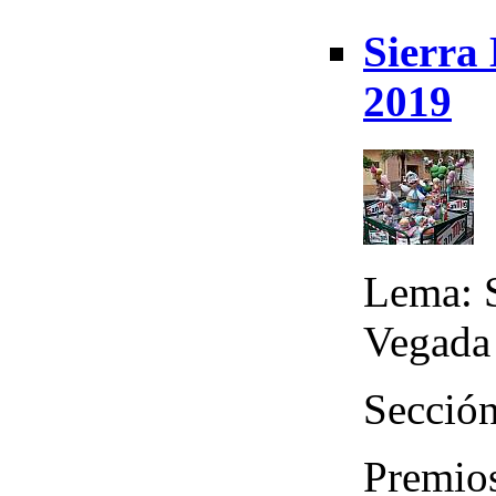
Sierra 
2019
Lema: 
Vegada
Sección
Premio