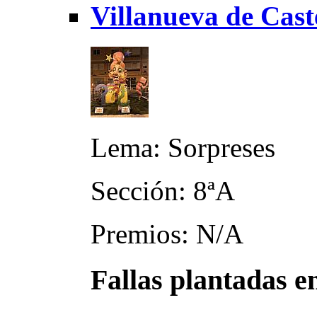
Villanueva de Cast
Lema: Sorpreses
Sección: 8ªA
Premios: N/A
Fallas plantadas e