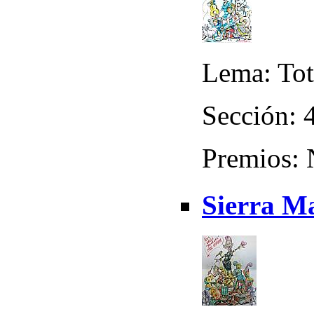
Lema: Tot
Sección: 
Premios:
Sierra Ma