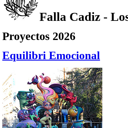
Falla Cadiz - Los
Proyectos 2026
Equilibri Emocional