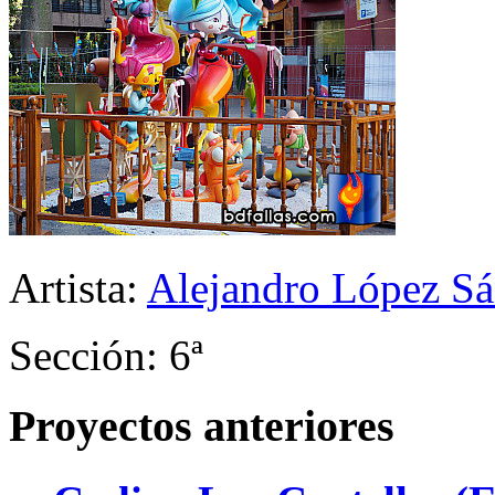
Artista:
Alejandro López Sá
Sección: 6ª
Proyectos anteriores