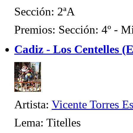
Sección: 2ªA
Premios: Sección: 4º - Mi
Cadiz - Los Centelles (E
Artista:
Vicente Torres Es
Lema: Titelles